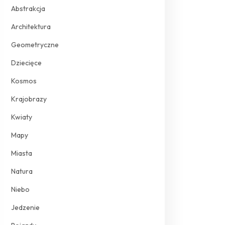
Abstrakcja
Architektura
Geometryczne
Dziecięce
Kosmos
Krajobrazy
Kwiaty
Mapy
Miasta
Natura
Niebo
Jedzenie