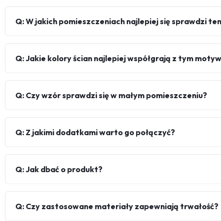
Q: W jakich pomieszczeniach najlepiej się sprawdzi te
Q: Jakie kolory ścian najlepiej współgrają z tym mot
Q: Czy wzór sprawdzi się w małym pomieszczeniu?
Q: Z jakimi dodatkami warto go połączyć?
Q: Jak dbać o produkt?
Q: Czy zastosowane materiały zapewniają trwałość?