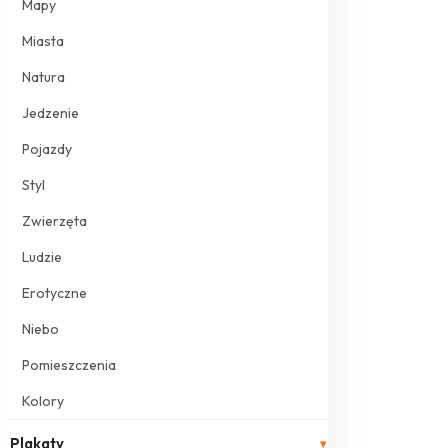
Mapy
Miasta
Natura
Jedzenie
Pojazdy
Styl
Zwierzęta
Ludzie
Erotyczne
Niebo
Pomieszczenia
Kolory
Plakaty
▾