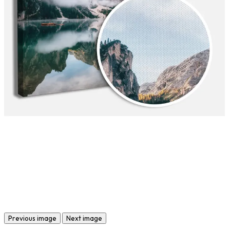
Previous image
Next image