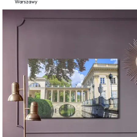
Warszawy