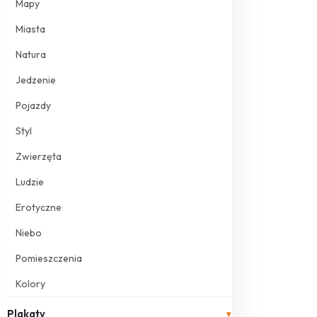
Mapy
Miasta
Natura
Jedzenie
Pojazdy
Styl
Zwierzęta
Ludzie
Erotyczne
Niebo
Pomieszczenia
Kolory
Plakaty
▾