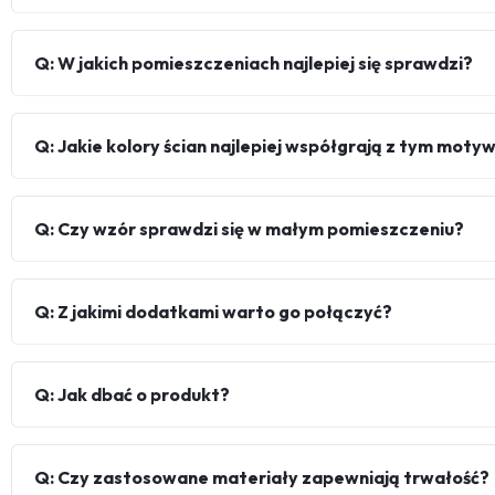
Q: W jakich pomieszczeniach najlepiej się sprawdzi?
Q: Jakie kolory ścian najlepiej współgrają z tym mot
Q: Czy wzór sprawdzi się w małym pomieszczeniu?
Q: Z jakimi dodatkami warto go połączyć?
Q: Jak dbać o produkt?
Q: Czy zastosowane materiały zapewniają trwałość?