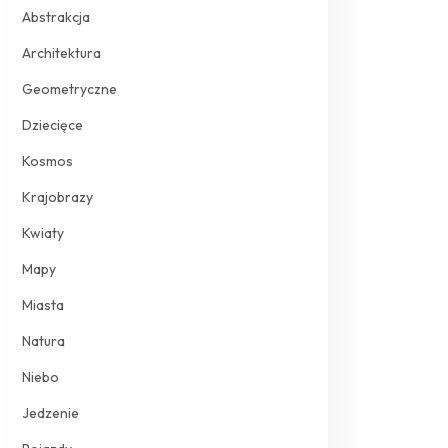
Abstrakcja
Architektura
Geometryczne
Dziecięce
Kosmos
Krajobrazy
Kwiaty
Mapy
Miasta
Natura
Niebo
Jedzenie