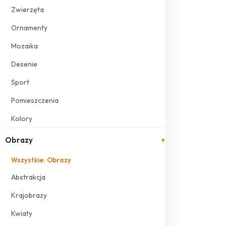
Zwierzęta
Ornamenty
Mozaika
Desenie
Sport
Pomieszczenia
Kolory
Obrazy
▾
Wszystkie: Obrazy
Abstrakcja
Krajobrazy
Kwiaty