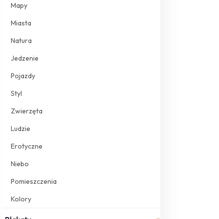
Mapy
Miasta
Natura
Jedzenie
Pojazdy
Styl
Zwierzęta
Ludzie
Erotyczne
Niebo
Pomieszczenia
Kolory