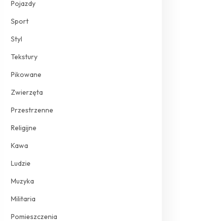
Pojazdy
Sport
Styl
Tekstury
Pikowane
Zwierzęta
Przestrzenne
Religijne
Kawa
Ludzie
Muzyka
Militaria
Pomieszczenia