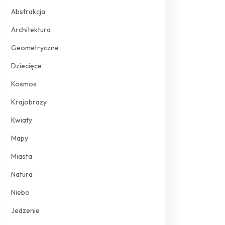
Abstrakcja
Architektura
Geometryczne
Dziecięce
Kosmos
Krajobrazy
Kwiaty
Mapy
Miasta
Natura
Niebo
Jedzenie