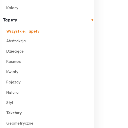
Kolory
Tapety
▾
Wszystkie: Tapety
Abstrakcja
Dziecięce
Kosmos
Kwiaty
Pojazdy
Natura
Styl
Tekstury
Geometryczne