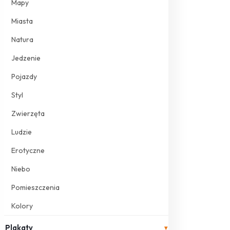
Mapy
Miasta
Natura
Jedzenie
Pojazdy
Styl
Zwierzęta
Ludzie
Erotyczne
Niebo
Pomieszczenia
Kolory
Plakaty
▾