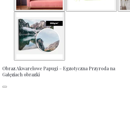
Obraz Akwarelowe Papugi – Egzotyczna Przyroda na
Gałęziach obrazki