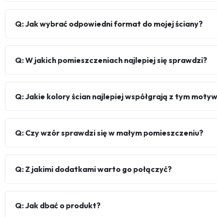
Q: Jak wybrać odpowiedni format do mojej ściany?
Q: W jakich pomieszczeniach najlepiej się sprawdzi?
Q: Jakie kolory ścian najlepiej współgrają z tym mot
Q: Czy wzór sprawdzi się w małym pomieszczeniu?
Q: Z jakimi dodatkami warto go połączyć?
Q: Jak dbać o produkt?