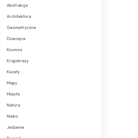
Abstrakcja
Architektura
Geometryczne
Dziecięce
Kosmos
Krajobrazy
Kwiaty
Mapy
Miasta
Natura
Niebo
Jedzenie