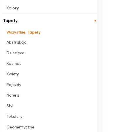
Kolory
Tapety
▾
Wszystkie: Tapety
Abstrakcja
Dziecięce
Kosmos
Kwiaty
Pojazdy
Natura
Styl
Tekstury
Geometryczne