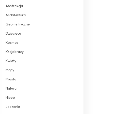
Abstrakcja
Architektura
Geometryczne
Dziecięce
Kosmos
Krajobrazy
Kwiaty
Mapy
Miasta
Natura
Niebo
Jedzenie