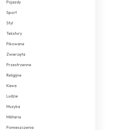
Pojazdy
Sport
Styl
Tekstury
Pikowane
Zwierzęta
Przestrzenne
Religijne
Kawa
Ludzie
Muzyka
Militaria
Pomieszczenia