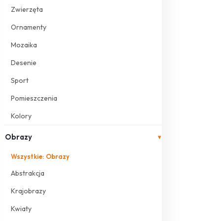
Zwierzęta
Ornamenty
Mozaika
Desenie
Sport
Pomieszczenia
Kolory
Obrazy
▾
Wszystkie: Obrazy
Abstrakcja
Krajobrazy
Kwiaty