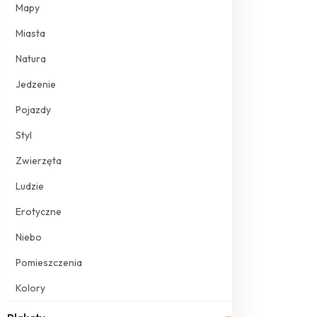
Mapy
Miasta
Natura
Jedzenie
Pojazdy
Styl
Zwierzęta
Ludzie
Erotyczne
Niebo
Pomieszczenia
Kolory