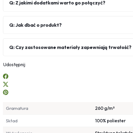
Q: Z jakimi dodatkami warto go połączyć?
Q: Jak dbać o produkt?
Q: Czy zastosowane materiały zapewniają trwałość?
Udostępnij
Gramatura
260 g/m²
Skład
100% poliester