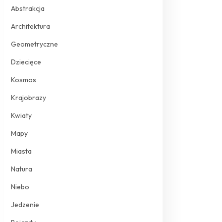
Abstrakcja
Architektura
Geometryczne
Dziecięce
Kosmos
Krajobrazy
Kwiaty
Mapy
Miasta
Natura
Niebo
Jedzenie