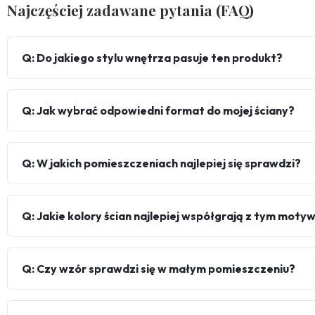
Najczęściej zadawane pytania (FAQ)
Q: Do jakiego stylu wnętrza pasuje ten produkt?
Q: Jak wybrać odpowiedni format do mojej ściany?
Q: W jakich pomieszczeniach najlepiej się sprawdzi?
Q: Jakie kolory ścian najlepiej współgrają z tym mot
Q: Czy wzór sprawdzi się w małym pomieszczeniu?