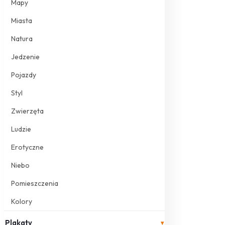
Mapy
Miasta
Natura
Jedzenie
Pojazdy
Styl
Zwierzęta
Ludzie
Erotyczne
Niebo
Pomieszczenia
Kolory
Plakaty
▾