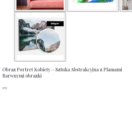
Obraz Portret Kobiety – Sztuka Abstrakcyjna z Plamami
Barwnymi obrazki