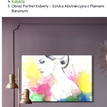
Kobieta
Obraz Portret Kobiety – Sztuka Abstrakcyjna z Plamami
Barwnymi