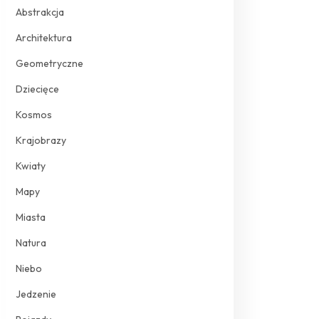
Abstrakcja
Architektura
Geometryczne
Dziecięce
Kosmos
Krajobrazy
Kwiaty
Mapy
Miasta
Natura
Niebo
Jedzenie