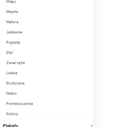
Mapy
Miasta
Natura
Jedzenie
Pojazdy
Styl
Zwierzęta
Ludzie
Erotyczne
Niebo
Pomieszczenia
Kolory
Plakaty
▾