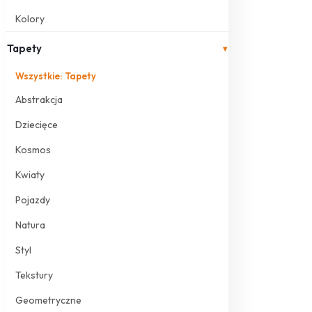
Kolory
Tapety
▾
Wszystkie: Tapety
Abstrakcja
Dziecięce
Kosmos
Kwiaty
Pojazdy
Natura
Styl
Tekstury
Geometryczne