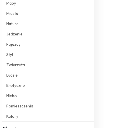
Mapy
Miasta
Natura
Jedzenie
Pojazdy
Styl
Zwierzęta
Ludzie
Erotyczne
Niebo
Pomieszczenia
Kolory