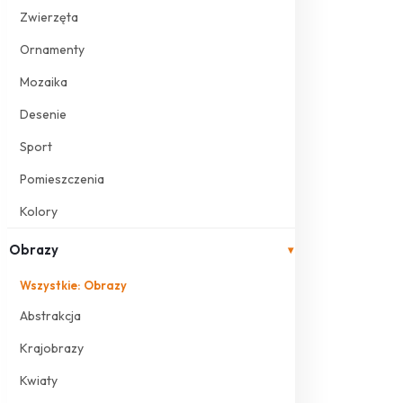
Zwierzęta
Ornamenty
Mozaika
Desenie
Sport
Pomieszczenia
Kolory
Obrazy
▾
Wszystkie: Obrazy
Abstrakcja
Krajobrazy
Kwiaty