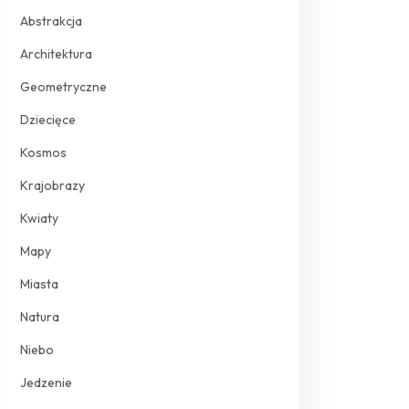
Abstrakcja
Architektura
Geometryczne
Dziecięce
Kosmos
Krajobrazy
Kwiaty
Mapy
Miasta
Natura
Niebo
Jedzenie