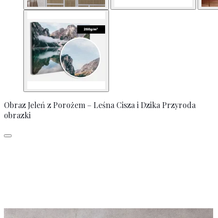
Obraz Jeleń z Porożem – Leśna Cisza i Dzika Przyroda
obrazki