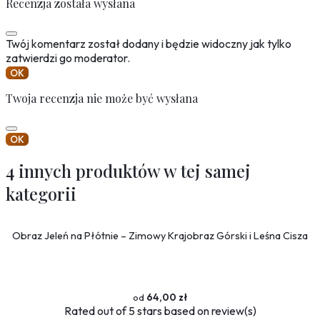
Recenzja została wysłana
Twój komentarz został dodany i będzie widoczny jak tylko
zatwierdzi go moderator.
OK
Twoja recenzja nie może być wysłana
OK
4 innych produktów w tej samej
kategorii
Obraz Jeleń na Płótnie – Zimowy Krajobraz Górski i Leśna Cisza
64,00 zł
Rated
out of 5 stars based on
review(s)