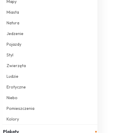
Mapy
Miasta
Natura
Jedzenie
Pojazdy
Styl
Zwierzęta
Ludzie
Erotyczne
Niebo
Pomieszczenia
Kolory
Plakaty
▾