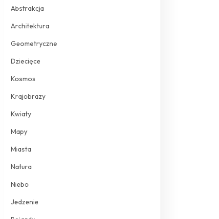
Abstrakcja
Architektura
Geometryczne
Dziecięce
Kosmos
Krajobrazy
Kwiaty
Mapy
Miasta
Natura
Niebo
Jedzenie