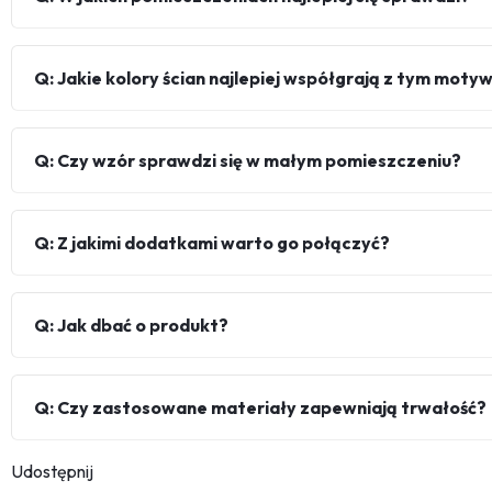
Q: Jakie kolory ścian najlepiej współgrają z tym mot
Q: Czy wzór sprawdzi się w małym pomieszczeniu?
Q: Z jakimi dodatkami warto go połączyć?
Q: Jak dbać o produkt?
Q: Czy zastosowane materiały zapewniają trwałość?
Udostępnij