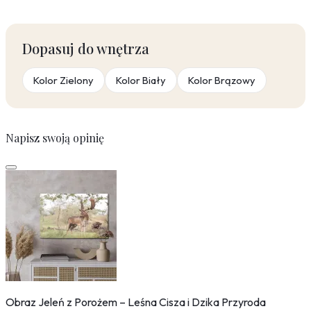
Dopasuj do wnętrza
Kolor Zielony
Kolor Biały
Kolor Brązowy
Napisz swoją opinię
Obraz Jeleń z Porożem – Leśna Cisza i Dzika Przyroda