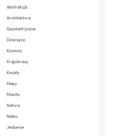
Abstrakcja
Architektura
Geometryczne
Dziecięce
Kosmos
Krajobrazy
Kwiaty
Mapy
Miasta
Natura
Niebo
Jedzenie