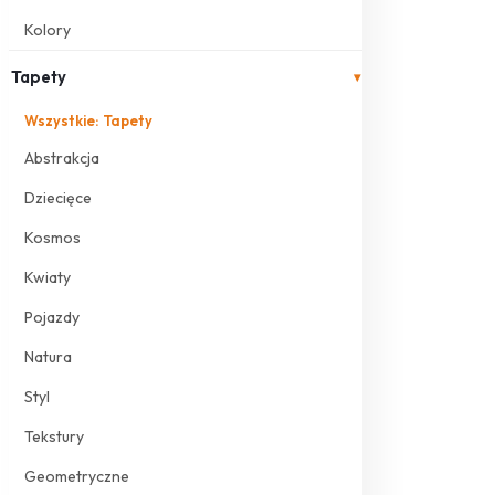
Kolory
Tapety
▾
Wszystkie: Tapety
Abstrakcja
Dziecięce
Kosmos
Kwiaty
Pojazdy
Natura
Styl
Tekstury
Geometryczne