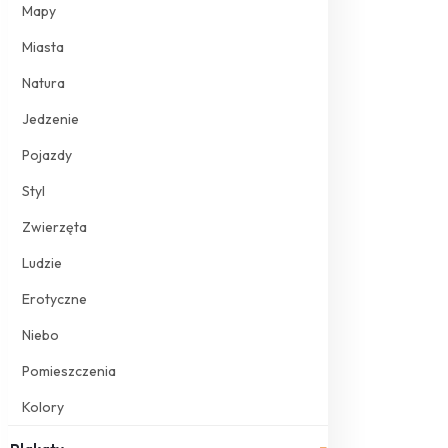
Mapy
Miasta
Natura
Jedzenie
Pojazdy
Styl
Zwierzęta
Ludzie
Erotyczne
Niebo
Pomieszczenia
Kolory