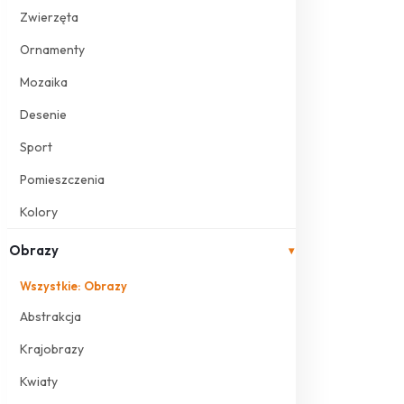
Zwierzęta
Ornamenty
Mozaika
Desenie
Sport
Pomieszczenia
Kolory
Obrazy
▾
Wszystkie: Obrazy
Abstrakcja
Krajobrazy
Kwiaty