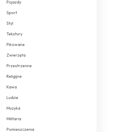
Pojazdy
Sport
Styl
Tekstury
Pikowane
Zwierzęta
Przestrzenne
Religijne
Kawa
Ludzie
Muzyka
Militaria
Pomieszczenia