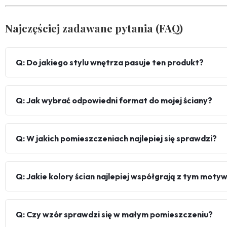
Najczęściej zadawane pytania (FAQ)
Q: Do jakiego stylu wnętrza pasuje ten produkt?
Q: Jak wybrać odpowiedni format do mojej ściany?
Q: W jakich pomieszczeniach najlepiej się sprawdzi?
Q: Jakie kolory ścian najlepiej współgrają z tym mot
Q: Czy wzór sprawdzi się w małym pomieszczeniu?