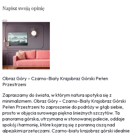
Napisz swoją opinię
Obraz Góry – Czarno-Biały Krajobraz Górski Pełen
Przestrzeni
Zapraszamy do świata, w którym natura spotyka się z
minimalizmem. Obraz Góry – Czarno-Biały Krajobraz Górski
Pełen Przestrzeni to zaproszenie do podróży w głąb siebie,
prosto w objęcia surowego piękna śnieżnych szczytów. Ta
panorama górska, utrzymana w stonowanej palecie, oddaje
spokój i harmonię, które kojarzą się z poranną ciszą nad
alpejskimi przełęczami. Czarno-biały krajobraz górski idealnie