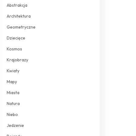
Abstrakcja
Architektura
Geometryczne
Dziecięce
Kosmos
Krajobrazy
Kwiaty
Mapy
Miasta
Natura
Niebo
Jedzenie