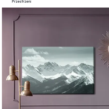
Przestrzeni