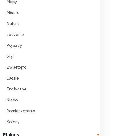
Mapy
Miasta
Natura
Jedzenie
Pojazdy
Styl
Zwierzęta
Ludzie
Erotyczne
Niebo
Pomieszczenia
Kolory
Plakaty
▾