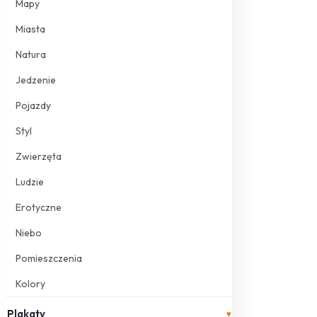
Mapy
Miasta
Natura
Jedzenie
Pojazdy
Styl
Zwierzęta
Ludzie
Erotyczne
Niebo
Pomieszczenia
Kolory
Plakaty
▾