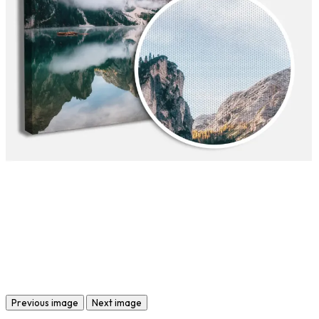
Previous image
Next image