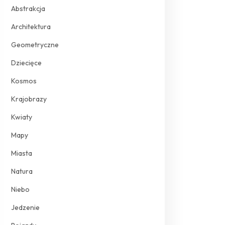
Abstrakcja
Architektura
Geometryczne
Dziecięce
Kosmos
Krajobrazy
Kwiaty
Mapy
Miasta
Natura
Niebo
Jedzenie