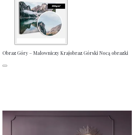
Obraz Góry – Malowniczy Krajobraz Górski Nocą obrazki