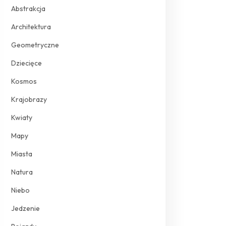
Abstrakcja
Architektura
Geometryczne
Dziecięce
Kosmos
Krajobrazy
Kwiaty
Mapy
Miasta
Natura
Niebo
Jedzenie