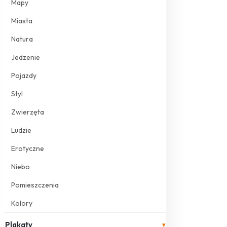
Mapy
Miasta
Natura
Jedzenie
Pojazdy
Styl
Zwierzęta
Ludzie
Erotyczne
Niebo
Pomieszczenia
Kolory
Plakaty
▾