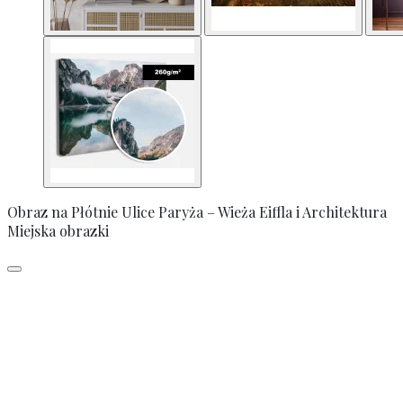
Obraz na Płótnie Ulice Paryża – Wieża Eiffla i Architektura
Miejska obrazki