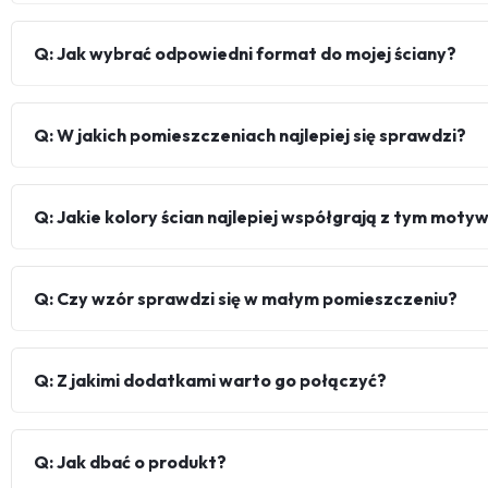
Q: Jak wybrać odpowiedni format do mojej ściany?
Q: W jakich pomieszczeniach najlepiej się sprawdzi?
Q: Jakie kolory ścian najlepiej współgrają z tym mot
Q: Czy wzór sprawdzi się w małym pomieszczeniu?
Q: Z jakimi dodatkami warto go połączyć?
Q: Jak dbać o produkt?