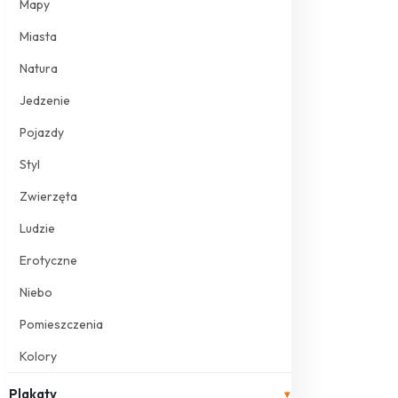
Mapy
Miasta
Natura
Jedzenie
Pojazdy
Styl
Zwierzęta
Ludzie
Erotyczne
Niebo
Pomieszczenia
Kolory
Plakaty
▾