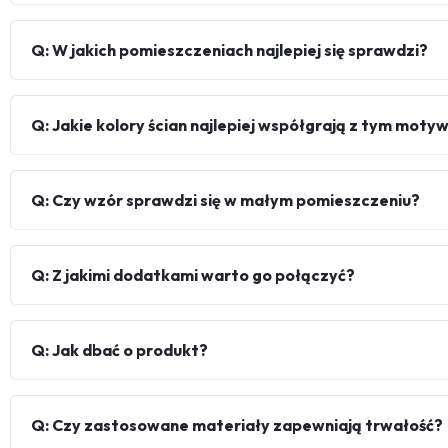
Q: W jakich pomieszczeniach najlepiej się sprawdzi?
Q: Jakie kolory ścian najlepiej współgrają z tym mot
Q: Czy wzór sprawdzi się w małym pomieszczeniu?
Q: Z jakimi dodatkami warto go połączyć?
Q: Jak dbać o produkt?
Q: Czy zastosowane materiały zapewniają trwałość?