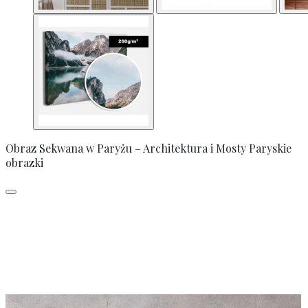
Obraz Sekwana w Paryżu – Architektura i Mosty Paryskie
obrazki