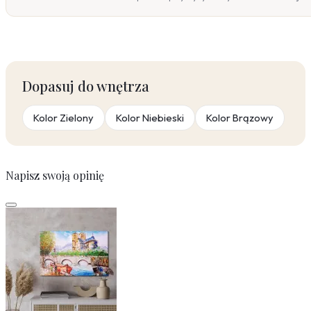
Dopasuj do wnętrza
Kolor Zielony
Kolor Niebieski
Kolor Brązowy
Napisz swoją opinię