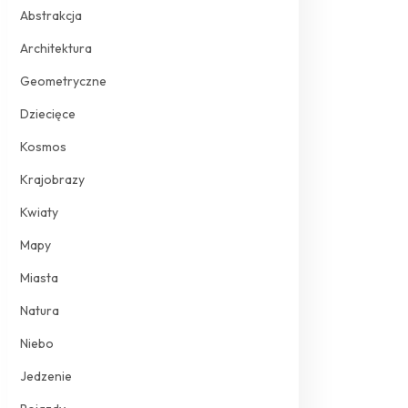
Abstrakcja
Architektura
Geometryczne
Dziecięce
Kosmos
Krajobrazy
Kwiaty
Mapy
Miasta
Natura
Niebo
Jedzenie