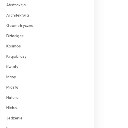
Abstrakcja
Architektura
Geometryczne
Dziecięce
Kosmos
Krajobrazy
Kwiaty
Mapy
Miasta
Natura
Niebo
Jedzenie