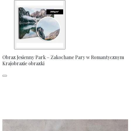
Obraz Jesienny Park – Zakochane Pary w Romantycznym
Krajobrazie obrazki