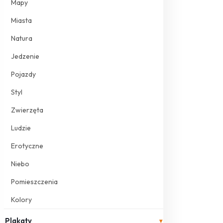
Mapy
Miasta
Natura
Jedzenie
Pojazdy
Styl
Zwierzęta
Ludzie
Erotyczne
Niebo
Pomieszczenia
Kolory
Plakaty
▾