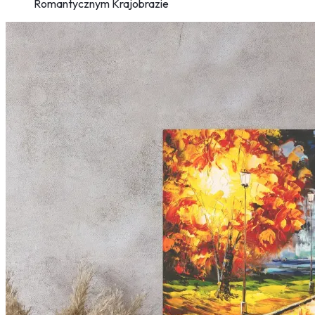
Romantycznym Krajobrazie