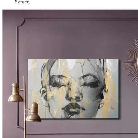
Sztuce