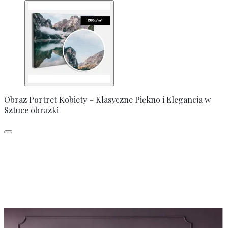
Obraz Portret Kobiety – Klasyczne Piękno i Elegancja w
Sztuce obrazki