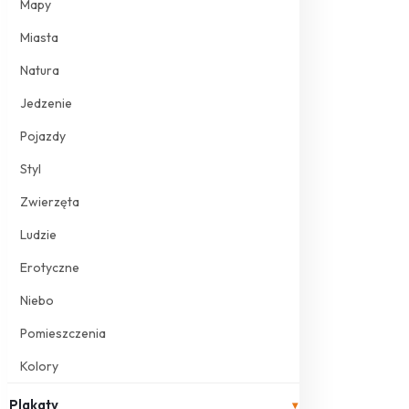
Mapy
Miasta
Natura
Jedzenie
Pojazdy
Styl
Zwierzęta
Ludzie
Erotyczne
Niebo
Pomieszczenia
Kolory
Plakaty
▾