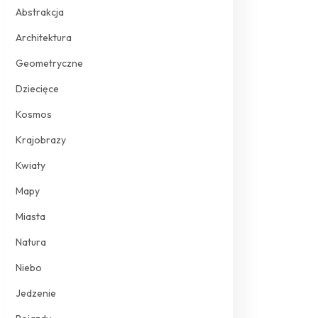
Abstrakcja
Architektura
Geometryczne
Dziecięce
Kosmos
Krajobrazy
Kwiaty
Mapy
Miasta
Natura
Niebo
Jedzenie