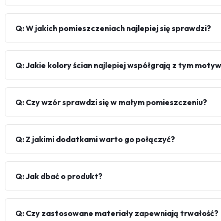
Q: W jakich pomieszczeniach najlepiej się sprawdzi?
Q: Jakie kolory ścian najlepiej współgrają z tym mot
Q: Czy wzór sprawdzi się w małym pomieszczeniu?
Q: Z jakimi dodatkami warto go połączyć?
Q: Jak dbać o produkt?
Q: Czy zastosowane materiały zapewniają trwałość?