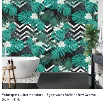
Fototapeta Liście Monstera – Egzotyczna Roślinność w Czarno-
Białym Stylu