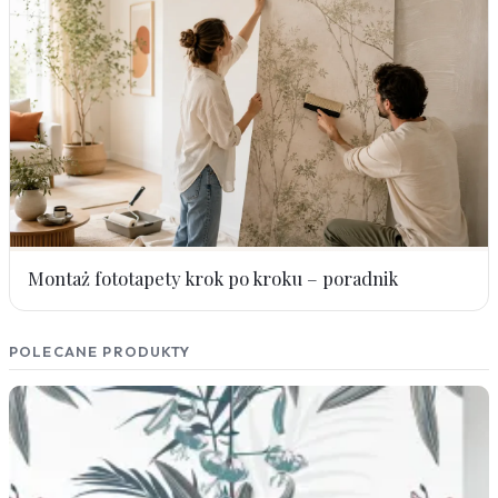
Montaż fototapety krok po kroku – poradnik
POLECANE PRODUKTY