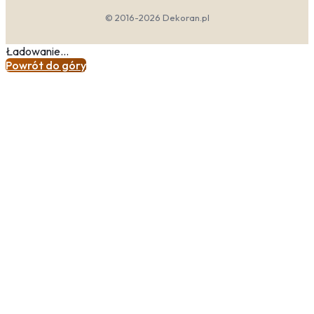
© 2016-2026 Dekoran.pl
Ładowanie...
Powrót do góry