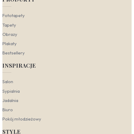
Fototapety
Tapety
Obrazy
Plakaty
Bestsellery
INSPIRACJE
Salon
Sypialnia
Jadalnia
Biuro
Pokój młodzieżowy
STYLE