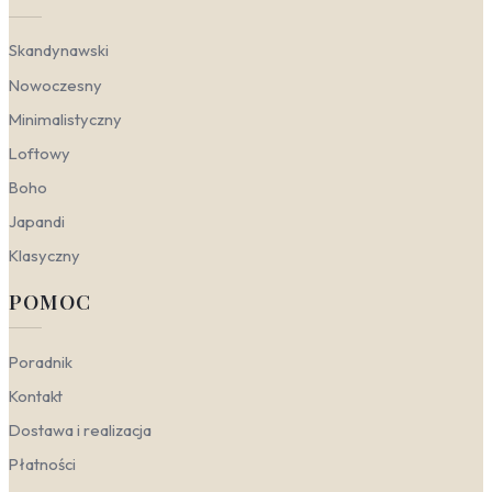
Skandynawski
Nowoczesny
Minimalistyczny
Loftowy
Boho
Japandi
Klasyczny
POMOC
Poradnik
Kontakt
Dostawa i realizacja
Płatności