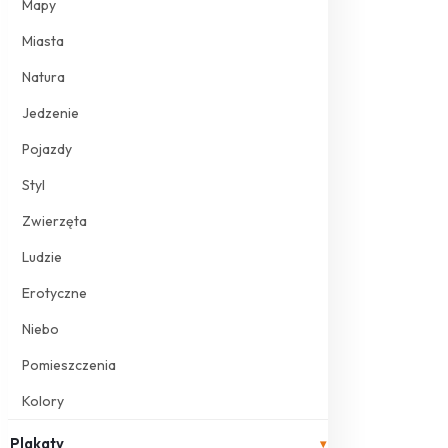
Mapy
Miasta
Natura
Jedzenie
Pojazdy
Styl
Zwierzęta
Ludzie
Erotyczne
Niebo
Pomieszczenia
Kolory
Plakaty
▾