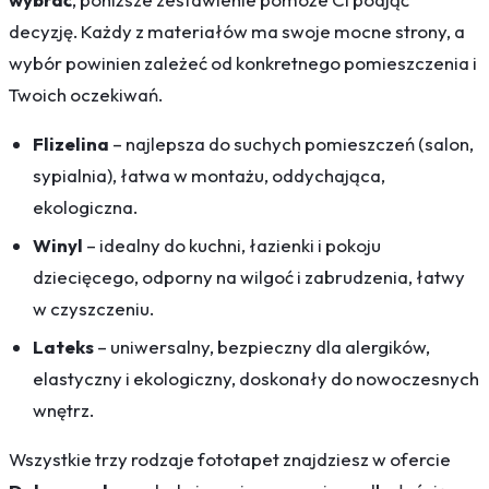
decyzję. Każdy z materiałów ma swoje mocne strony, a
wybór powinien zależeć od konkretnego pomieszczenia i
Twoich oczekiwań.
Flizelina
– najlepsza do suchych pomieszczeń (salon,
sypialnia), łatwa w montażu, oddychająca,
ekologiczna.
Winyl
– idealny do kuchni, łazienki i pokoju
dziecięcego, odporny na wilgoć i zabrudzenia, łatwy
w czyszczeniu.
Lateks
– uniwersalny, bezpieczny dla alergików,
elastyczny i ekologiczny, doskonały do nowoczesnych
wnętrz.
Wszystkie trzy rodzaje fototapet znajdziesz w ofercie