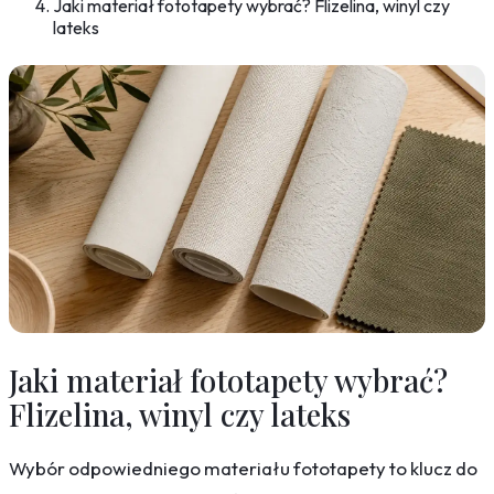
Jaki materiał fototapety wybrać? Flizelina, winyl czy
lateks
Jaki materiał fototapety wybrać?
Flizelina, winyl czy lateks
Wybór odpowiedniego materiału fototapety to klucz do