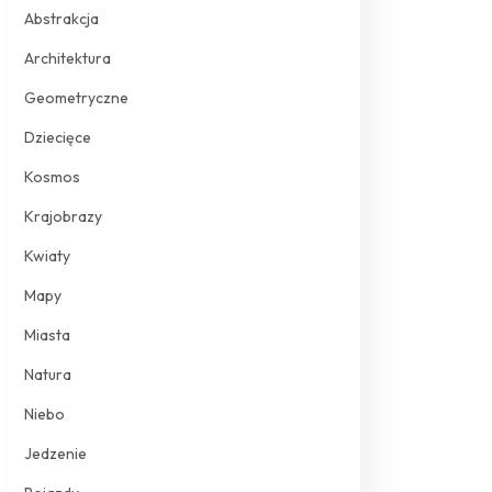
Abstrakcja
Architektura
Geometryczne
Dziecięce
Kosmos
Krajobrazy
Kwiaty
Mapy
Miasta
Natura
Niebo
Jedzenie