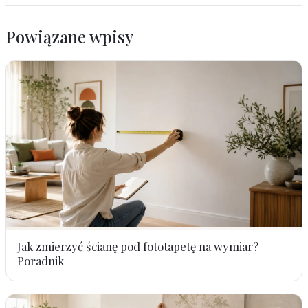
Powiązane wpisy
Jak zmierzyć ścianę pod fototapetę na wymiar?
Poradnik