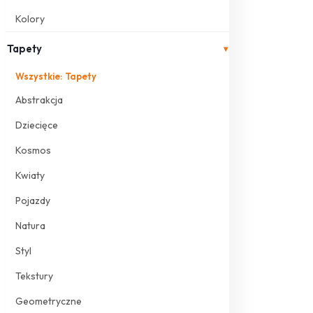
Kolory
Tapety
▾
Wszystkie: Tapety
Abstrakcja
Dziecięce
Kosmos
Kwiaty
Pojazdy
Natura
Styl
Tekstury
Geometryczne