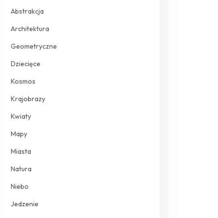
Abstrakcja
Architektura
Geometryczne
Dziecięce
Kosmos
Krajobrazy
Kwiaty
Mapy
Miasta
Natura
Niebo
Jedzenie