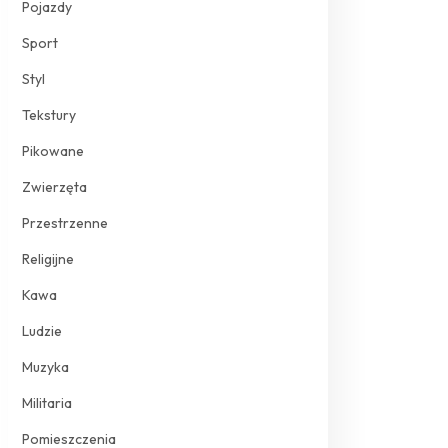
Pojazdy
Sport
Styl
Tekstury
Pikowane
Zwierzęta
Przestrzenne
Religijne
Kawa
Ludzie
Muzyka
Militaria
Pomieszczenia