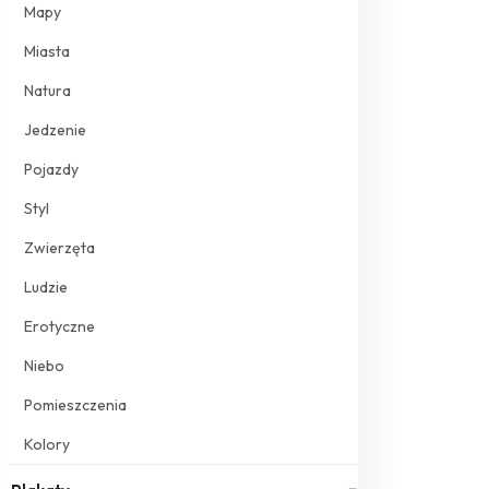
Mapy
Miasta
Natura
Jedzenie
Pojazdy
Styl
Zwierzęta
Ludzie
Erotyczne
Niebo
Pomieszczenia
Kolory