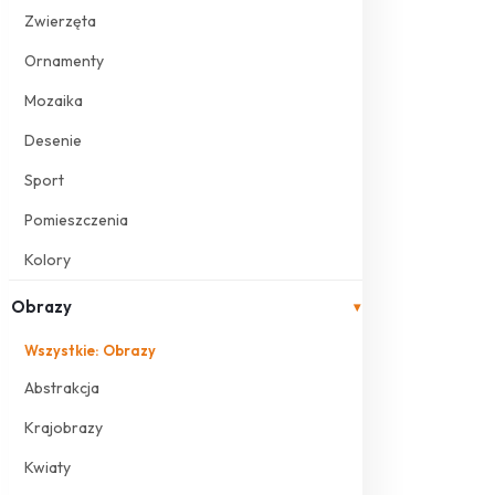
Zwierzęta
Ornamenty
Mozaika
Desenie
Sport
Pomieszczenia
Kolory
Obrazy
▾
Wszystkie: Obrazy
Abstrakcja
Krajobrazy
Kwiaty