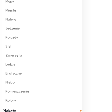
Mapy
Miasta
Natura
Jedzenie
Pojazdy
Styl
Zwierzęta
Ludzie
Erotyczne
Niebo
Pomieszczenia
Kolory
Plakaty
▾