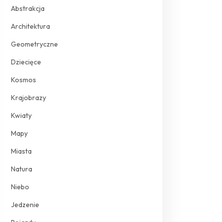
Abstrakcja
Architektura
Geometryczne
Dziecięce
Kosmos
Krajobrazy
Kwiaty
Mapy
Miasta
Natura
Niebo
Jedzenie