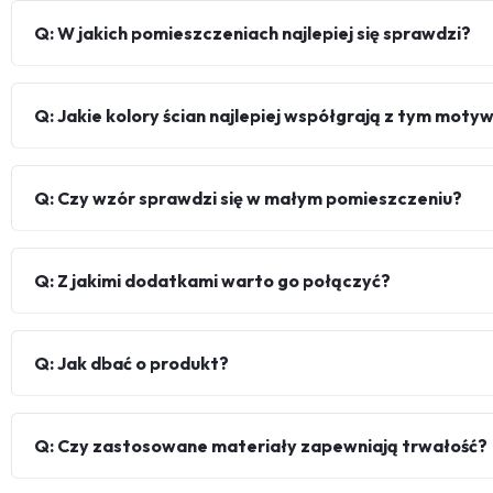
Q: W jakich pomieszczeniach najlepiej się sprawdzi?
Q: Jakie kolory ścian najlepiej współgrają z tym mot
Q: Czy wzór sprawdzi się w małym pomieszczeniu?
Q: Z jakimi dodatkami warto go połączyć?
Q: Jak dbać o produkt?
Q: Czy zastosowane materiały zapewniają trwałość?