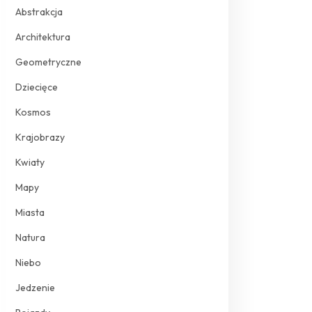
Abstrakcja
Architektura
Geometryczne
Dziecięce
Kosmos
Krajobrazy
Kwiaty
Mapy
Miasta
Natura
Niebo
Jedzenie