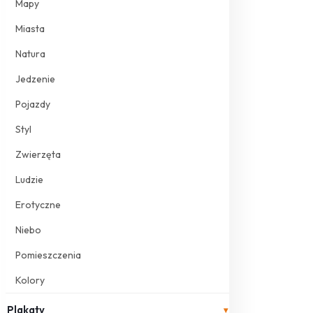
Mapy
Miasta
Natura
Jedzenie
Pojazdy
Styl
Zwierzęta
Ludzie
Erotyczne
Niebo
Pomieszczenia
Kolory
Plakaty
▾