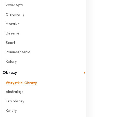
Zwierzęta
Ornamenty
Mozaika
Desenie
Sport
Pomieszczenia
Kolory
Obrazy
▾
Wszystkie: Obrazy
Abstrakcja
Krajobrazy
Kwiaty