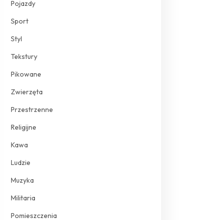
Pojazdy
Sport
Styl
Tekstury
Pikowane
Zwierzęta
Przestrzenne
Religijne
Kawa
Ludzie
Muzyka
Militaria
Pomieszczenia