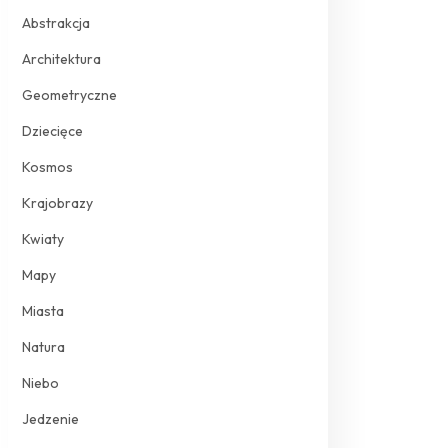
Abstrakcja
Architektura
Geometryczne
Dziecięce
Kosmos
Krajobrazy
Kwiaty
Mapy
Miasta
Natura
Niebo
Jedzenie