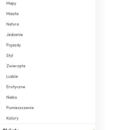
Mapy
Miasta
Natura
Jedzenie
Pojazdy
Styl
Zwierzęta
Ludzie
Erotyczne
Niebo
Pomieszczenia
Kolory