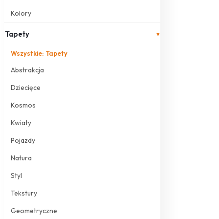
Kolory
Tapety
▾
Wszystkie: Tapety
Abstrakcja
Dziecięce
Kosmos
Kwiaty
Pojazdy
Natura
Styl
Tekstury
Geometryczne