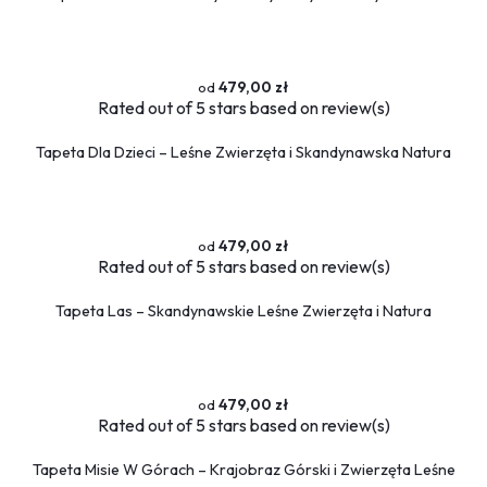
479,00 zł
Rated
out of 5 stars based on
review(s)
Tapeta Dla Dzieci – Leśne Zwierzęta i Skandynawska Natura
479,00 zł
Rated
out of 5 stars based on
review(s)
Tapeta Las – Skandynawskie Leśne Zwierzęta i Natura
479,00 zł
Rated
out of 5 stars based on
review(s)
Tapeta Misie W Górach – Krajobraz Górski i Zwierzęta Leśne