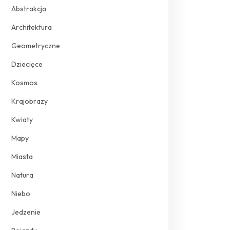
Abstrakcja
Architektura
Geometryczne
Dziecięce
Kosmos
Krajobrazy
Kwiaty
Mapy
Miasta
Natura
Niebo
Jedzenie