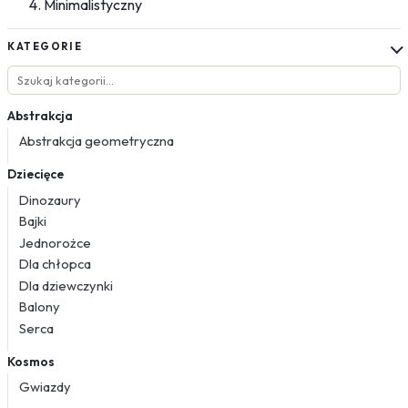
Minimalistyczny
KATEGORIE
Abstrakcja
Abstrakcja geometryczna
Dziecięce
Dinozaury
Bajki
Jednorożce
Dla chłopca
Dla dziewczynki
Balony
Serca
Kosmos
Gwiazdy