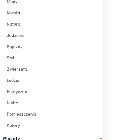
Mapy
Miasta
Natura
Jedzenie
Pojazdy
Styl
Zwierzęta
Ludzie
Erotyczne
Niebo
Pomieszczenia
Kolory
Plakaty
▾