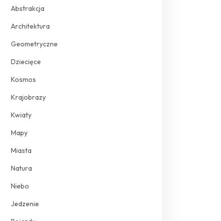
Abstrakcja
Architektura
Geometryczne
Dziecięce
Kosmos
Krajobrazy
Kwiaty
Mapy
Miasta
Natura
Niebo
Jedzenie