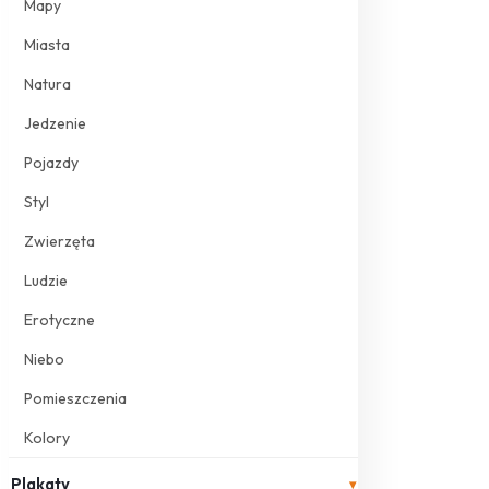
Mapy
Miasta
Natura
Jedzenie
Pojazdy
Styl
Zwierzęta
Ludzie
Erotyczne
Niebo
Pomieszczenia
Kolory
Plakaty
▾