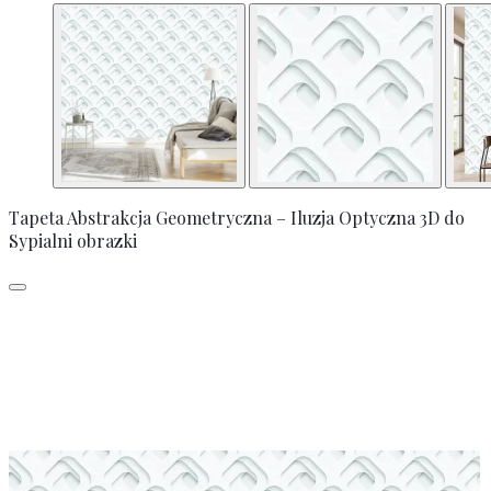
Tapeta Abstrakcja Geometryczna – Iluzja Optyczna 3D do
Sypialni obrazki