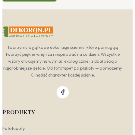
Tworzymy wyjątkowe dekoracje ścienne, które pomagają
tworzyć piękne wnętrza i inspirować na co dzień. Wszystkie
wzory drukujemy na wymiar, ekologicznie i z dbałością o
najdrobniejsze detale. Od fototapet po plakaty — pomożemy
Ci nadać charakter każdej ścianie.
PRODUKTY
Fototapety