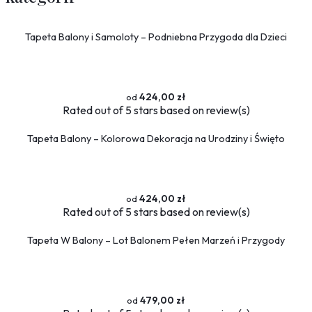
Tapeta Balony i Samoloty – Podniebna Przygoda dla Dzieci
424,00 zł
Rated
out of 5 stars based on
review(s)
Tapeta Balony – Kolorowa Dekoracja na Urodziny i Święto
424,00 zł
Rated
out of 5 stars based on
review(s)
Tapeta W Balony – Lot Balonem Pełen Marzeń i Przygody
479,00 zł