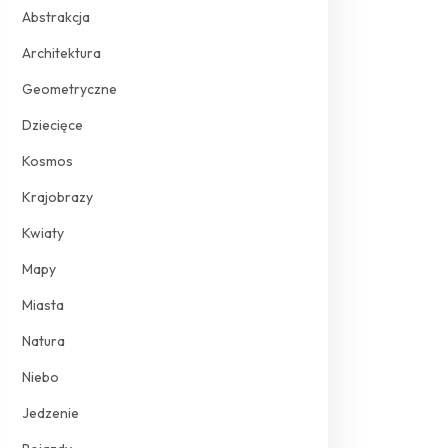
Abstrakcja
Architektura
Geometryczne
Dziecięce
Kosmos
Krajobrazy
Kwiaty
Mapy
Miasta
Natura
Niebo
Jedzenie