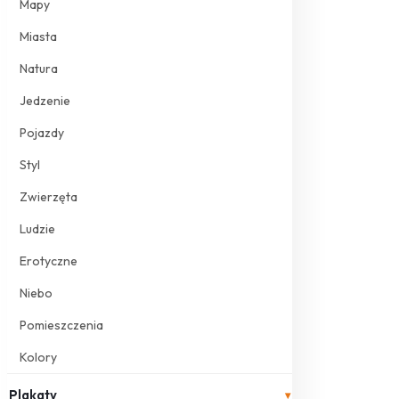
Mapy
Miasta
Natura
Jedzenie
Pojazdy
Styl
Zwierzęta
Ludzie
Erotyczne
Niebo
Pomieszczenia
Kolory
Plakaty
▾