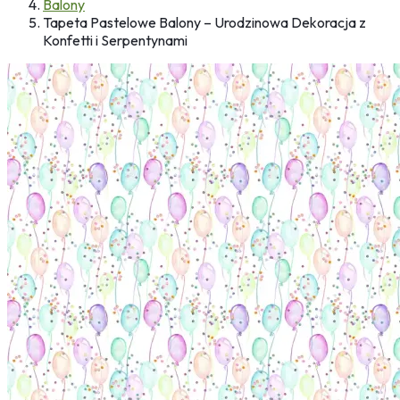
Balony
Tapeta Pastelowe Balony – Urodzinowa Dekoracja z
Konfetti i Serpentynami