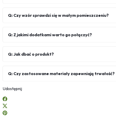
Q: Czy wzór sprawdzi się w małym pomieszczeniu?
Q: Z jakimi dodatkami warto go połączyć?
Q: Jak dbać o produkt?
Q: Czy zastosowane materiały zapewniają trwałość?
Udostępnij