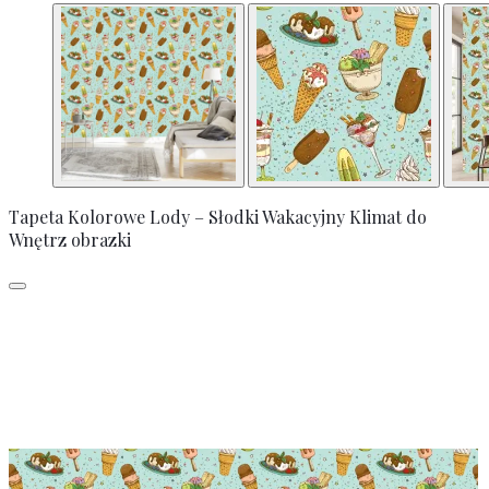
Tapeta Kolorowe Lody – Słodki Wakacyjny Klimat do
Wnętrz obrazki