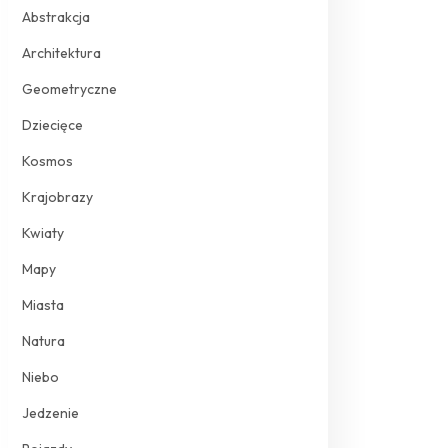
Abstrakcja
Architektura
Geometryczne
Dziecięce
Kosmos
Krajobrazy
Kwiaty
Mapy
Miasta
Natura
Niebo
Jedzenie