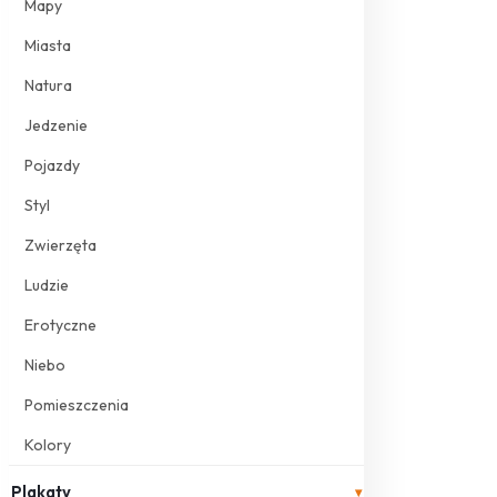
Mapy
Miasta
Natura
Jedzenie
Pojazdy
Styl
Zwierzęta
Ludzie
Erotyczne
Niebo
Pomieszczenia
Kolory
Plakaty
▾