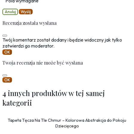
Pola wymagane
Anuluj
Wyślij
Recenzja została wysłana
Twój komentarz został dodany i będzie widoczny jak tylko
zatwierdzi go moderator.
OK
Twoja recenzja nie może być wysłana
OK
4 innych produktów w tej samej
kategorii
Tapeta Tęcza Na Tle Chmur – Kolorowa Abstrakcja do Pokoju
Dziecięcego