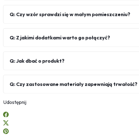
Q: Czy wzór sprawdzi się w małym pomieszczeniu?
Q: Z jakimi dodatkami warto go połączyć?
Q: Jak dbać o produkt?
Q: Czy zastosowane materiały zapewniają trwałość?
Udostępnij