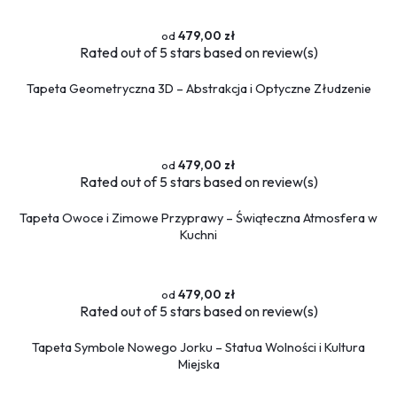
479,00 zł
Rated
out of 5 stars based on
review(s)
Tapeta Geometryczna 3D – Abstrakcja i Optyczne Złudzenie
479,00 zł
Rated
out of 5 stars based on
review(s)
Tapeta Owoce i Zimowe Przyprawy – Świąteczna Atmosfera w
Kuchni
479,00 zł
Rated
out of 5 stars based on
review(s)
Tapeta Symbole Nowego Jorku – Statua Wolności i Kultura
Miejska