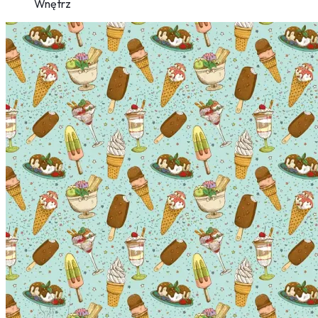
Wnętrz