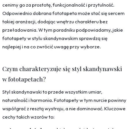
cenimy go za prostotę, funkcjonalność i przytulność.
Odpowiednio dobrana fototapeta może stać się sercem
takiej aranżacji, dodając wnętrzu charakteru bez
przeładowania. W tym poradniku podpowiadamy, jakie
fototapety w stylu skandynawskim sprawdzą się
najlepiej i na co zwrócić uwagę przy wyborze.
Czym charakteryzuje się styl skandynawski
w fototapetach?
Styl skandynawski to przede wszystkim umiar,
naturalność i harmonia. Fototapety w tym nurcie powinny
współgrać z resztą wystroju, a nie dominować. Kluczowe
cechy takich wzorów to: