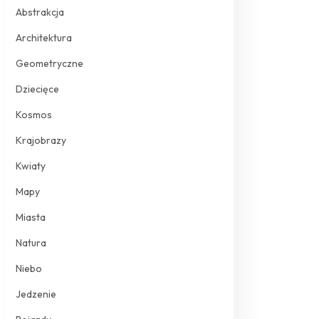
Abstrakcja
Architektura
Geometryczne
Dziecięce
Kosmos
Krajobrazy
Kwiaty
Mapy
Miasta
Natura
Niebo
Jedzenie