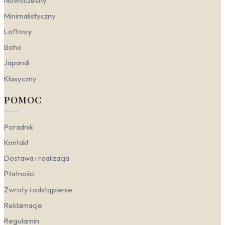
Nowoczesny
Minimalistyczny
Loftowy
Boho
Japandi
Klasyczny
POMOC
Poradnik
Kontakt
Dostawa i realizacja
Płatności
Zwroty i odstąpienie
Reklamacje
Regulamin