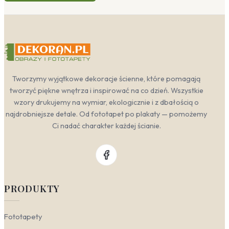
Tworzymy wyjątkowe dekoracje ścienne, które pomagają
tworzyć piękne wnętrza i inspirować na co dzień. Wszystkie
wzory drukujemy na wymiar, ekologicznie i z dbałością o
najdrobniejsze detale. Od fototapet po plakaty — pomożemy
Ci nadać charakter każdej ścianie.
PRODUKTY
Fototapety