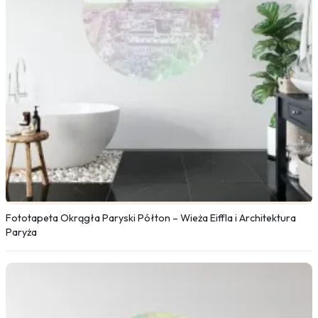
Fototapeta Okrągła Paryski Półton – Wieża Eiffla i Architektura
Paryża