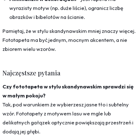
wyrazisty motyw (np. duże liście), ogranicz liczbę
obrazków i bibelotów na ścianie.
Pamiętaj, że w stylu skandynawskim mniej znaczy więcej.
Fototapeta ma być jednym, mocnym akcentem, a nie
zbiorem wielu wzorów.
Najczęstsze pytania
Czy fototapeta w stylu skandynawskim sprawdzi się
w małym pokoju?
Tak, pod warunkiem że wybierzesz jasne tło i subtelny
wzór. Fototapety z motywem lasu we mgle lub
delikatnych gałązek optycznie powiększają przestrzeń i
dodają jej głębi.