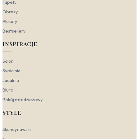
Tapety
Obrazy
Plakaty
Bestsellery
INSPIRACJE
Salon
Sypialnia
Jadalnia
Biuro
Pokój młodzieżowy
STYLE
Skandynawski