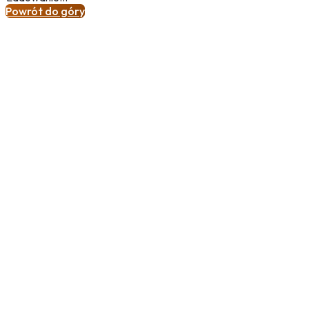
Powrót do góry