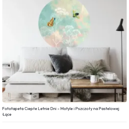
Fototapeta Ciepłe Letnie Dni – Motyle i Pszczoły na Pastelowej
Łące