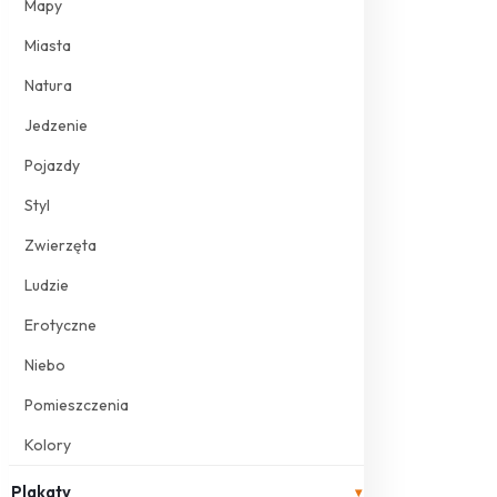
Mapy
Miasta
Natura
Jedzenie
Pojazdy
Styl
Zwierzęta
Ludzie
Erotyczne
Niebo
Pomieszczenia
Kolory
Plakaty
▾