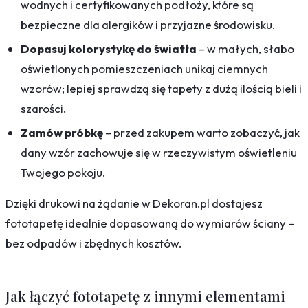
wodnych i certyfikowanych podłoży, które są
bezpieczne dla alergików i przyjazne środowisku.
Dopasuj kolorystykę do światła
– w małych, słabo
oświetlonych pomieszczeniach unikaj ciemnych
wzorów; lepiej sprawdzą się tapety z dużą ilością bieli i
szarości.
Zamów próbkę
– przed zakupem warto zobaczyć, jak
dany wzór zachowuje się w rzeczywistym oświetleniu
Twojego pokoju.
Dzięki drukowi na żądanie w Dekoran.pl dostajesz
fototapetę idealnie dopasowaną do wymiarów ściany –
bez odpadów i zbędnych kosztów.
Jak łączyć fototapetę z innymi elementami