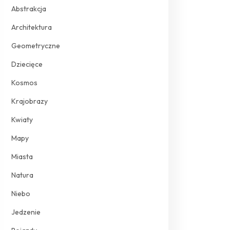
Abstrakcja
Architektura
Geometryczne
Dziecięce
Kosmos
Krajobrazy
Kwiaty
Mapy
Miasta
Natura
Niebo
Jedzenie