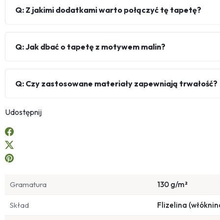
Q: Z jakimi dodatkami warto połączyć tę tapetę?
Q: Jak dbać o tapetę z motywem malin?
Q: Czy zastosowane materiały zapewniają trwałość?
Udostępnij
Gramatura
130 g/m²
Skład
Flizelina (włóknin