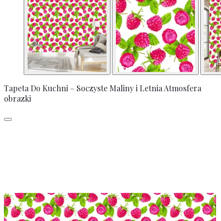
Tapeta Do Kuchni – Soczyste Maliny i Letnia Atmosfera
obrazki