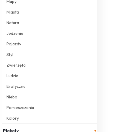
Mapy
Miasta
Natura
Jedzenie
Pojazdy
Styl
Zwierzęta
Ludzie
Erotyczne
Niebo
Pomieszczenia
Kolory
Plakaty
▾