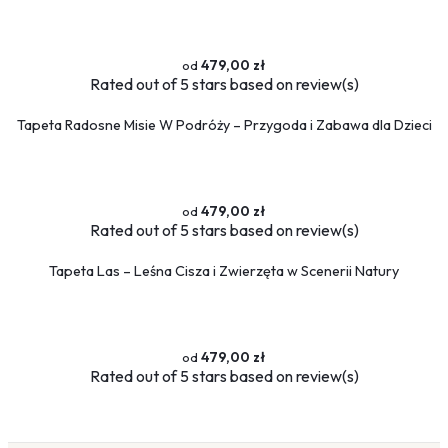
479,00 zł
Rated
out of 5 stars based on
review(s)
Tapeta Radosne Misie W Podróży – Przygoda i Zabawa dla Dzieci
479,00 zł
Rated
out of 5 stars based on
review(s)
Tapeta Las – Leśna Cisza i Zwierzęta w Scenerii Natury
479,00 zł
Rated
out of 5 stars based on
review(s)