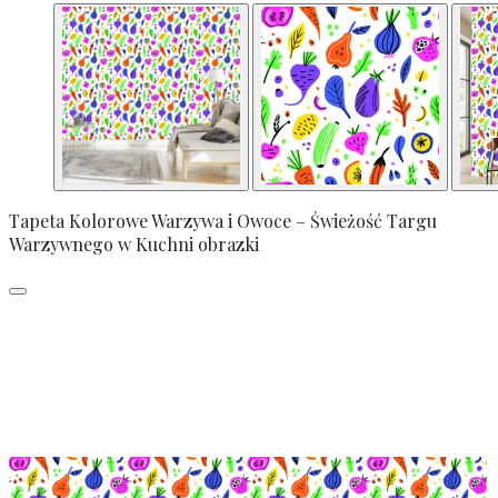
Tapeta Kolorowe Warzywa i Owoce – Świeżość Targu
Warzywnego w Kuchni obrazki