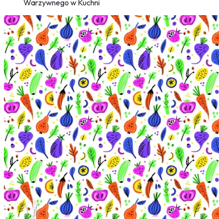
Warzywnego w Kuchni