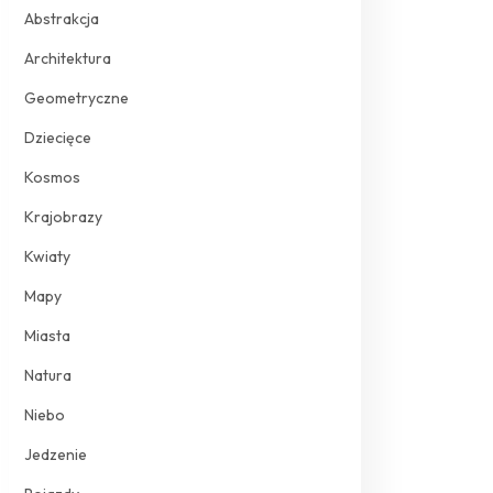
Abstrakcja
Architektura
Geometryczne
Dziecięce
Kosmos
Krajobrazy
Kwiaty
Mapy
Miasta
Natura
Niebo
Jedzenie