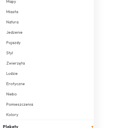
Mapy
Miasta
Natura
Jedzenie
Pojazdy
Styl
Zwierzęta
Ludzie
Erotyczne
Niebo
Pomieszczenia
Kolory
Plakaty
▾