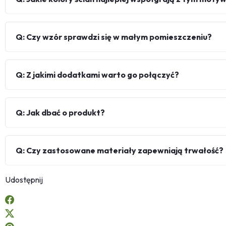
Q: Czy wzór sprawdzi się w małym pomieszczeniu?
Q: Z jakimi dodatkami warto go połączyć?
Q: Jak dbać o produkt?
Q: Czy zastosowane materiały zapewniają trwałość?
Udostępnij