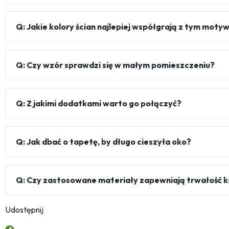
Q: Jakie kolory ścian najlepiej współgrają z tym mot
Q: Czy wzór sprawdzi się w małym pomieszczeniu?
Q: Z jakimi dodatkami warto go połączyć?
Q: Jak dbać o tapetę, by długo cieszyła oko?
Q: Czy zastosowane materiały zapewniają trwałość 
Udostępnij