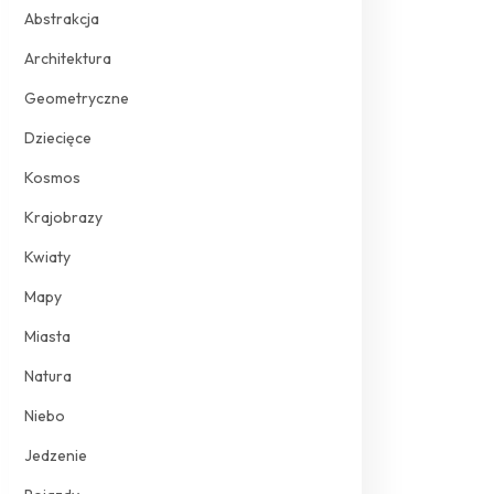
Abstrakcja
Architektura
Geometryczne
Dziecięce
Kosmos
Krajobrazy
Kwiaty
Mapy
Miasta
Natura
Niebo
Jedzenie