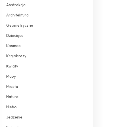
Abstrakcja
Architektura
Geometryczne
Dziecięce
Kosmos
Krajobrazy
Kwiaty
Mapy
Miasta
Natura
Niebo
Jedzenie