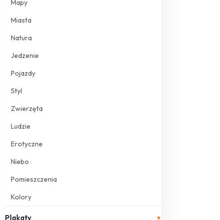
Mapy
Miasta
Natura
Jedzenie
Pojazdy
Styl
Zwierzęta
Ludzie
Erotyczne
Niebo
Pomieszczenia
Kolory
Plakaty
▾