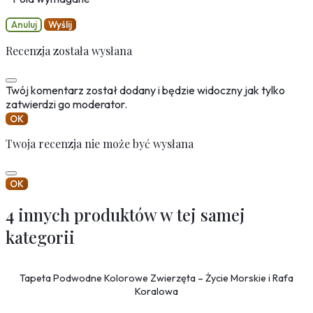
Anuluj
Wyślij
Recenzja została wysłana
Twój komentarz został dodany i będzie widoczny jak tylko
zatwierdzi go moderator.
OK
Twoja recenzja nie może być wysłana
OK
4 innych produktów w tej samej
kategorii
Tapeta Podwodne Kolorowe Zwierzęta – Życie Morskie i Rafa
Koralowa