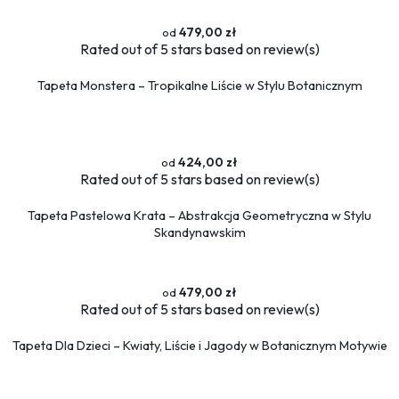
479,00 zł
Rated
out of 5 stars based on
review(s)
Tapeta Monstera – Tropikalne Liście w Stylu Botanicznym
424,00 zł
Rated
out of 5 stars based on
review(s)
Tapeta Pastelowa Krata – Abstrakcja Geometryczna w Stylu
Skandynawskim
479,00 zł
Rated
out of 5 stars based on
review(s)
Tapeta Dla Dzieci – Kwiaty, Liście i Jagody w Botanicznym Motywie