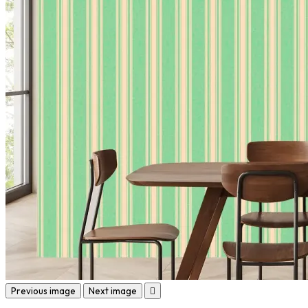
Previous image
Next image
