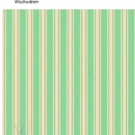
Wschodnim