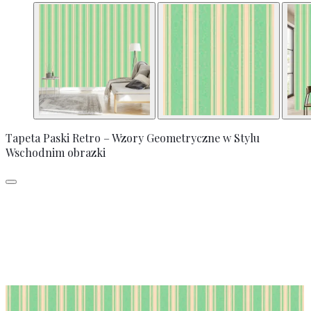
Tapeta Paski Retro – Wzory Geometryczne w Stylu
Wschodnim obrazki