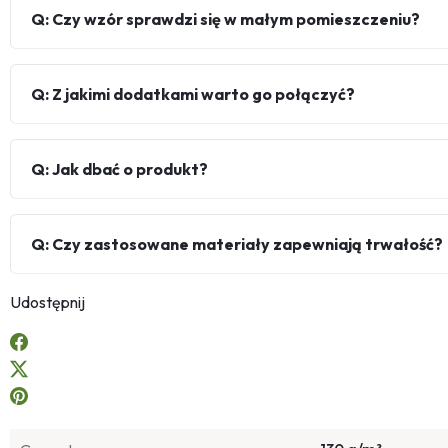
Q: Czy wzór sprawdzi się w małym pomieszczeniu?
Q: Z jakimi dodatkami warto go połączyć?
Q: Jak dbać o produkt?
Q: Czy zastosowane materiały zapewniają trwałość?
Udostępnij