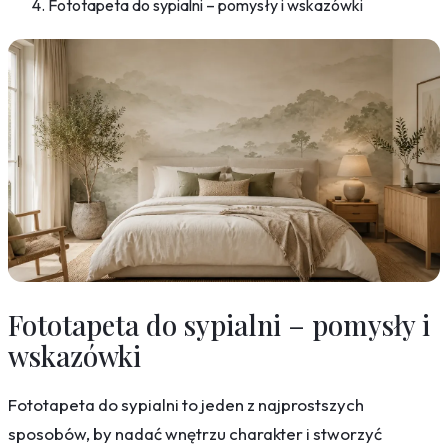
Fototapeta do sypialni – pomysły i wskazówki
Fototapeta do sypialni – pomysły i
wskazówki
Fototapeta do sypialni to jeden z najprostszych
sposobów, by nadać wnętrzu charakter i stworzyć