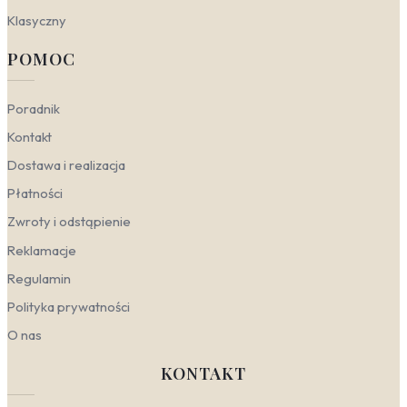
Klasyczny
POMOC
Poradnik
Kontakt
Dostawa i realizacja
Płatności
Zwroty i odstąpienie
Reklamacje
Regulamin
Polityka prywatności
O nas
KONTAKT