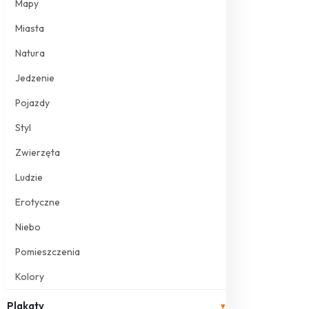
Mapy
Miasta
Natura
Jedzenie
Pojazdy
Styl
Zwierzęta
Ludzie
Erotyczne
Niebo
Pomieszczenia
Kolory
Plakaty
▾