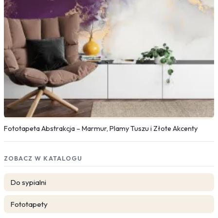
Fototapeta Abstrakcja – Marmur, Plamy Tuszu i Złote Akcenty
ZOBACZ W KATALOGU
Do sypialni
Fototapety