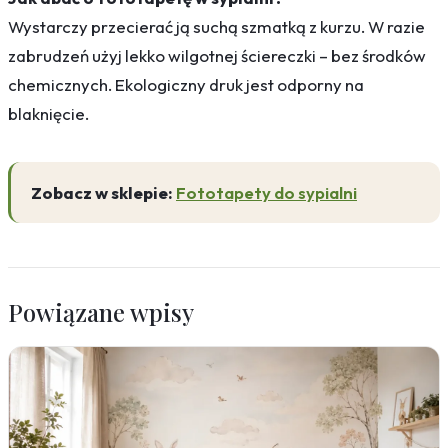
Wystarczy przecierać ją suchą szmatką z kurzu. W razie
zabrudzeń użyj lekko wilgotnej ściereczki – bez środków
chemicznych. Ekologiczny druk jest odporny na
blaknięcie.
Zobacz w sklepie:
Fototapety do sypialni
Powiązane wpisy