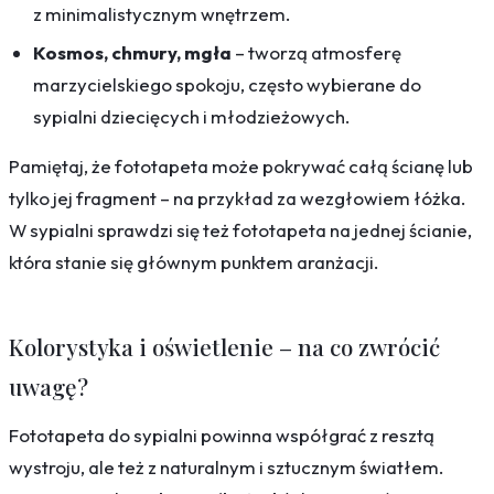
z minimalistycznym wnętrzem.
Kosmos, chmury, mgła
– tworzą atmosferę
marzycielskiego spokoju, często wybierane do
sypialni dziecięcych i młodzieżowych.
Pamiętaj, że fototapeta może pokrywać całą ścianę lub
tylko jej fragment – na przykład za wezgłowiem łóżka.
W sypialni sprawdzi się też fototapeta na jednej ścianie,
która stanie się głównym punktem aranżacji.
Kolorystyka i oświetlenie – na co zwrócić
uwagę?
Fototapeta do sypialni powinna współgrać z resztą
wystroju, ale też z naturalnym i sztucznym światłem.