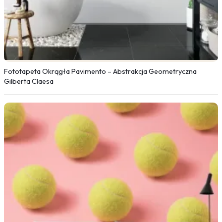
Fototapeta Okrągła Pavimento – Abstrakcja Geometryczna
Gilberta Claesa