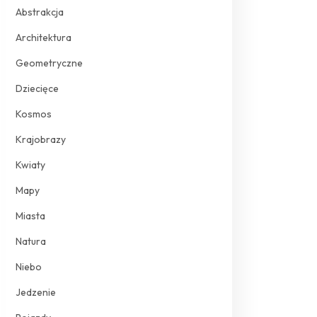
Abstrakcja
Architektura
Geometryczne
Dziecięce
Kosmos
Krajobrazy
Kwiaty
Mapy
Miasta
Natura
Niebo
Jedzenie