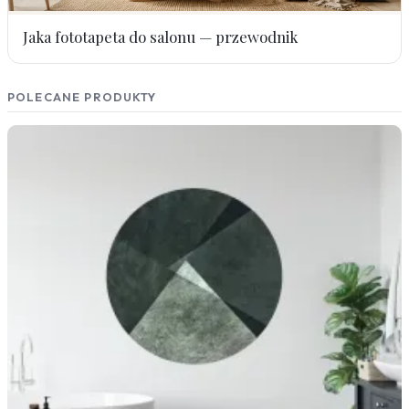
Jaka fototapeta do salonu — przewodnik
POLECANE PRODUKTY