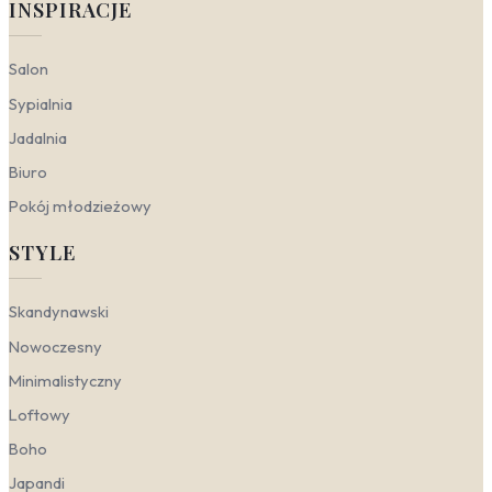
INSPIRACJE
Salon
Sypialnia
Jadalnia
Biuro
Pokój młodzieżowy
STYLE
Skandynawski
Nowoczesny
Minimalistyczny
Loftowy
Boho
Japandi