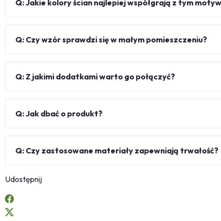
Q: Jakie kolory ścian najlepiej współgrają z tym mot
Q: Czy wzór sprawdzi się w małym pomieszczeniu?
Q: Z jakimi dodatkami warto go połączyć?
Q: Jak dbać o produkt?
Q: Czy zastosowane materiały zapewniają trwałość?
Udostępnij