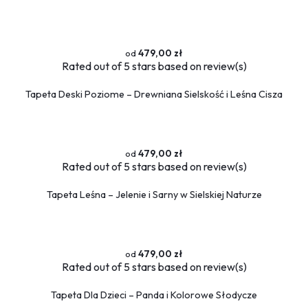
479,00 zł
Rated
out of 5 stars based on
review(s)
Tapeta Deski Poziome – Drewniana Sielskość i Leśna Cisza
479,00 zł
Rated
out of 5 stars based on
review(s)
Tapeta Leśna – Jelenie i Sarny w Sielskiej Naturze
479,00 zł
Rated
out of 5 stars based on
review(s)
Tapeta Dla Dzieci – Panda i Kolorowe Słodycze