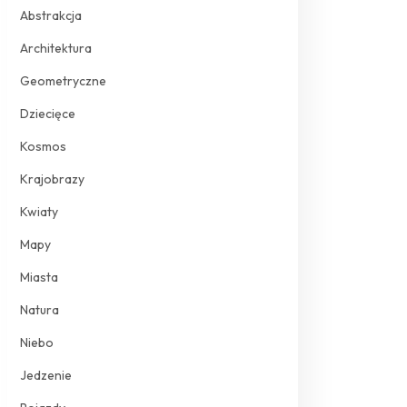
Abstrakcja
Architektura
Geometryczne
Dziecięce
Kosmos
Krajobrazy
Kwiaty
Mapy
Miasta
Natura
Niebo
Jedzenie