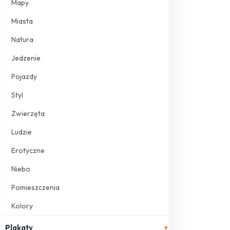
Mapy
Miasta
Natura
Jedzenie
Pojazdy
Styl
Zwierzęta
Ludzie
Erotyczne
Niebo
Pomieszczenia
Kolory
Plakaty
▾