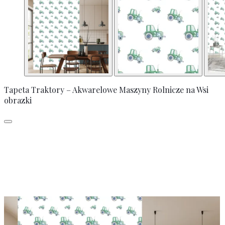
Tapeta Traktory – Akwarelowe Maszyny Rolnicze na Wsi
obrazki