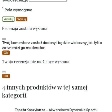
*
Pola wymagane
Anuluj
Wyślij
Recenzja została wysłana
Twój komentarz został dodany i będzie widoczny jak tylko
zatwierdzi go moderator.
OK
Twoja recenzja nie może być wysłana
OK
4 innych produktów w tej samej
kategorii
Tapeta Koszykarze – Akwarelowa Dynamika Sportu