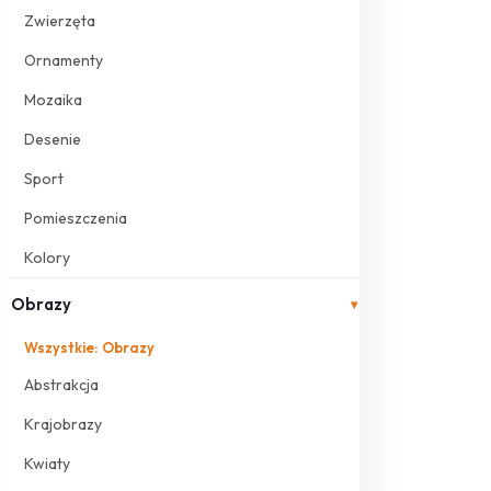
Zwierzęta
Ornamenty
Mozaika
Desenie
Sport
Pomieszczenia
Kolory
Obrazy
▾
Wszystkie: Obrazy
Abstrakcja
Krajobrazy
Kwiaty