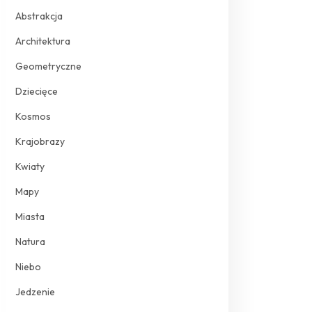
Abstrakcja
Architektura
Geometryczne
Dziecięce
Kosmos
Krajobrazy
Kwiaty
Mapy
Miasta
Natura
Niebo
Jedzenie