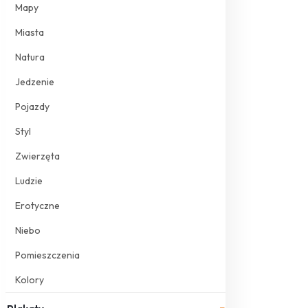
Mapy
Miasta
Natura
Jedzenie
Pojazdy
Styl
Zwierzęta
Ludzie
Erotyczne
Niebo
Pomieszczenia
Kolory