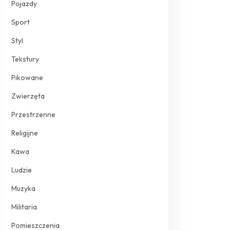
Pojazdy
Sport
Styl
Tekstury
Pikowane
Zwierzęta
Przestrzenne
Religijne
Kawa
Ludzie
Muzyka
Militaria
Pomieszczenia