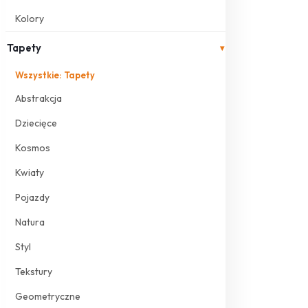
Kolory
Tapety
▾
Wszystkie: Tapety
Abstrakcja
Dziecięce
Kosmos
Kwiaty
Pojazdy
Natura
Styl
Tekstury
Geometryczne