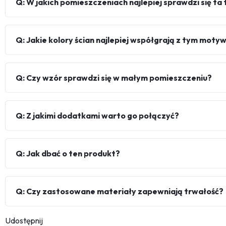
Q: W jakich pomieszczeniach najlepiej sprawdzi się ta
Q: Jakie kolory ścian najlepiej współgrają z tym mot
Q: Czy wzór sprawdzi się w małym pomieszczeniu?
Q: Z jakimi dodatkami warto go połączyć?
Q: Jak dbać o ten produkt?
Q: Czy zastosowane materiały zapewniają trwałość?
Udostępnij