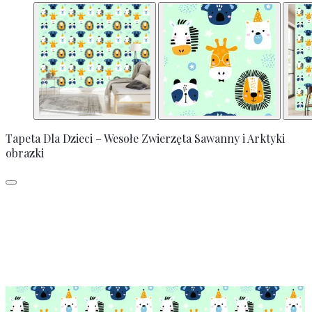
Tapeta Dla Dzieci – Wesołe Zwierzęta Sawanny i Arktyki
obrazki