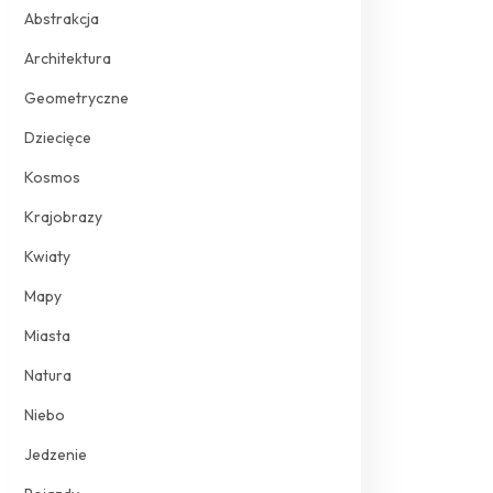
Abstrakcja
Architektura
Geometryczne
Dziecięce
Kosmos
Krajobrazy
Kwiaty
Mapy
Miasta
Natura
Niebo
Jedzenie