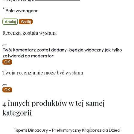
*
Pola wymagane
Anuluj
Wyślij
Recenzja została wysłana
Twój komentarz został dodany i będzie widoczny jak tylko
zatwierdzi go moderator.
OK
Twoja recenzja nie może być wysłana
OK
4 innych produktów w tej samej
kategorii
Tapeta Dinozaury – Prehistoryczny Krajobraz dla Dzieci