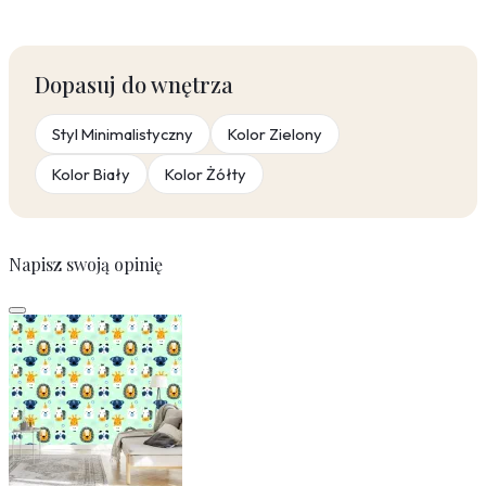
Dopasuj do wnętrza
Styl Minimalistyczny
Kolor Zielony
Kolor Biały
Kolor Żółty
Napisz swoją opinię