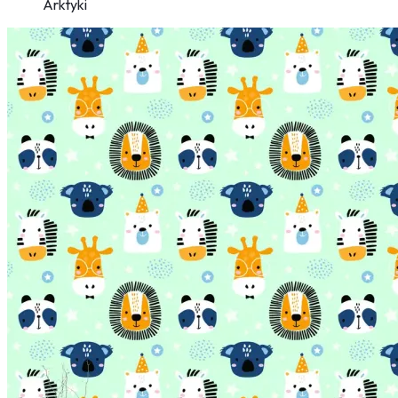
Arktyki