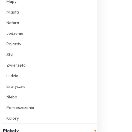
Mapy
Miasta
Natura
Jedzenie
Pojazdy
Styl
Zwierzęta
Ludzie
Erotyczne
Niebo
Pomieszczenia
Kolory
Plakaty
▾