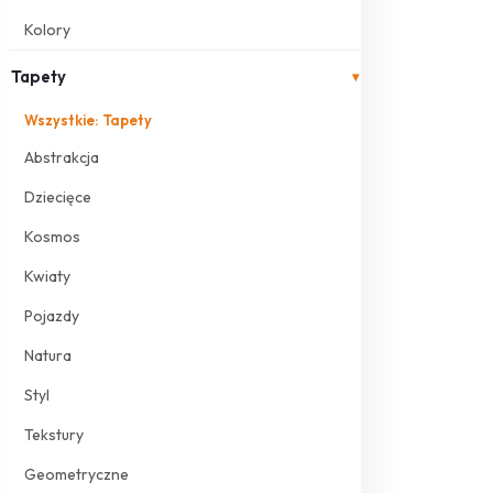
Kolory
Tapety
▾
Wszystkie: Tapety
Abstrakcja
Dziecięce
Kosmos
Kwiaty
Pojazdy
Natura
Styl
Tekstury
Geometryczne