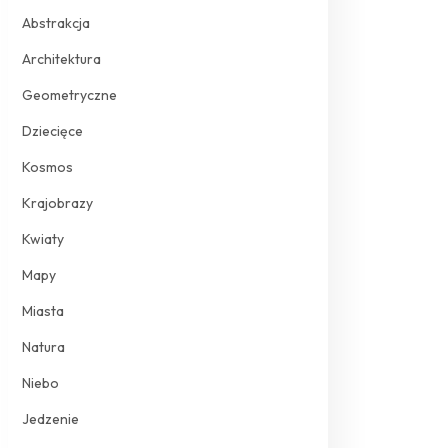
Abstrakcja
Architektura
Geometryczne
Dziecięce
Kosmos
Krajobrazy
Kwiaty
Mapy
Miasta
Natura
Niebo
Jedzenie