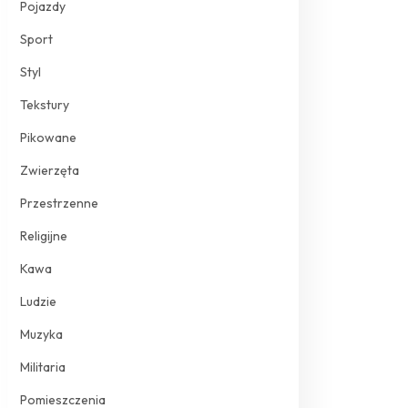
Pojazdy
Sport
Styl
Tekstury
Pikowane
Zwierzęta
Przestrzenne
Religijne
Kawa
Ludzie
Muzyka
Militaria
Pomieszczenia