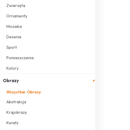
Zwierzęta
Ornamenty
Mozaika
Desenie
Sport
Pomieszczenia
Kolory
Obrazy
▾
Wszystkie: Obrazy
Abstrakcja
Krajobrazy
Kwiaty