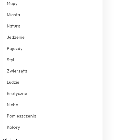
Mapy
Miasta
Natura
Jedzenie
Pojazdy
Styl
Zwierzęta
Ludzie
Erotyczne
Niebo
Pomieszczenia
Kolory