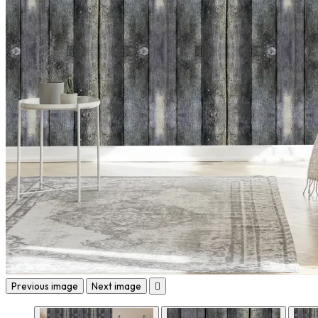
Previous image
Next image
