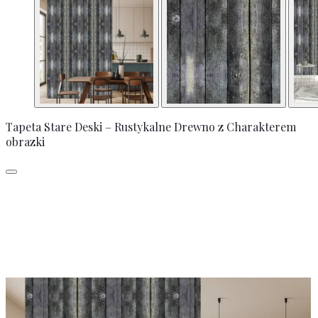
Tapeta Stare Deski – Rustykalne Drewno z Charakterem
obrazki