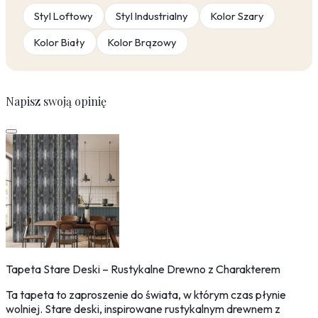
Styl Loftowy
Styl Industrialny
Kolor Szary
Kolor Biały
Kolor Brązowy
Napisz swoją opinię
Tapeta Stare Deski – Rustykalne Drewno z Charakterem
Ta tapeta to zaproszenie do świata, w którym czas płynie
wolniej. Stare deski, inspirowane rustykalnym drewnem z