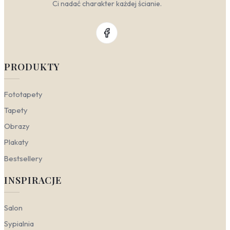
Ci nadać charakter każdej ścianie.
PRODUKTY
Fototapety
Tapety
Obrazy
Plakaty
Bestsellery
INSPIRACJE
Salon
Sypialnia