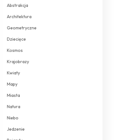
Abstrakcja
Architektura
Geometryczne
Dziecięce
Kosmos
Krajobrazy
Kwiaty
Mapy
Miasta
Natura
Niebo
Jedzenie