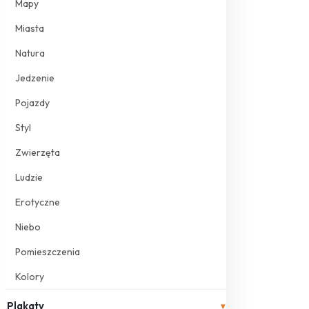
Mapy
Miasta
Natura
Jedzenie
Pojazdy
Styl
Zwierzęta
Ludzie
Erotyczne
Niebo
Pomieszczenia
Kolory
Plakaty
▾