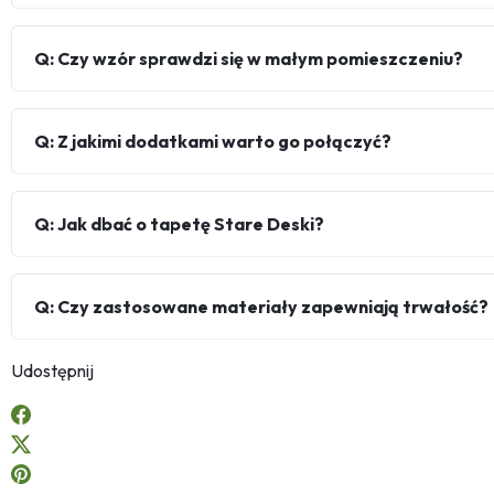
Q: Czy wzór sprawdzi się w małym pomieszczeniu?
Q: Z jakimi dodatkami warto go połączyć?
Q: Jak dbać o tapetę Stare Deski?
Q: Czy zastosowane materiały zapewniają trwałość?
Udostępnij