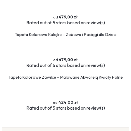
479,00 zł
Rated
out of 5 stars based on
review(s)
Tapeta Kolorowa Kolejka – Zabawa i Pociągi dla Dzieci
479,00 zł
Rated
out of 5 stars based on
review(s)
Tapeta Kolorowe Zawilce – Malowane Akwarelą Kwiaty Polne
424,00 zł
Rated
out of 5 stars based on
review(s)