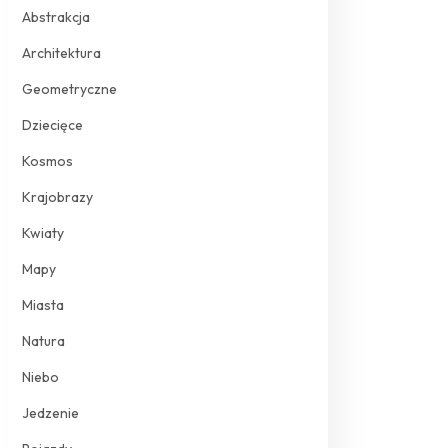
Abstrakcja
Architektura
Geometryczne
Dziecięce
Kosmos
Krajobrazy
Kwiaty
Mapy
Miasta
Natura
Niebo
Jedzenie