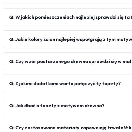
Q: W jakich pomieszczeniach najlepiej sprawdzi się ta
Q: Jakie kolory ścian najlepiej współgrają z tym mot
Q: Czy wzór postarzanego drewna sprawdzi się w ma
Q: Z jakimi dodatkami warto połączyć tę tapetę?
Q: Jak dbać o tapetę z motywem drewna?
Q: Czy zastosowane materiały zapewniają trwałość 