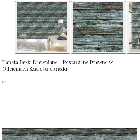
Tapeta Deski Drewniane – Postarzane Drewno w
Odcieniach Szarości obrazki