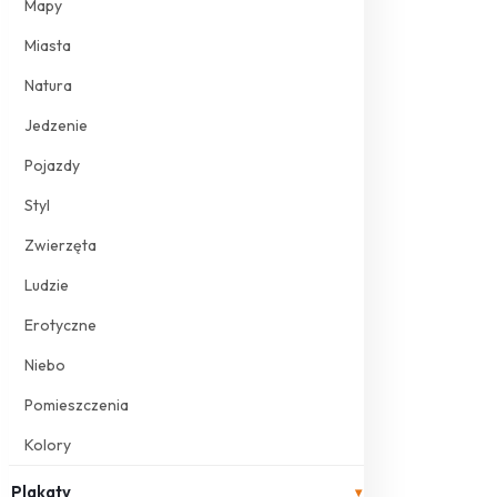
Mapy
Miasta
Natura
Jedzenie
Pojazdy
Styl
Zwierzęta
Ludzie
Erotyczne
Niebo
Pomieszczenia
Kolory
Plakaty
▾