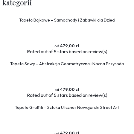
kategorii
Tapeta Bajkowe – Samochody i Zabawki dla Dzieci
479,00 zł
Rated
out of 5 stars based on
review(s)
Tapeta Sowy – Abstrakcja Geometryczna i Nocna Przyroda
479,00 zł
Rated
out of 5 stars based on
review(s)
Tapeta Graffiti – Sztuka Uliczna i Nowojorski Street Art
479,00 zł