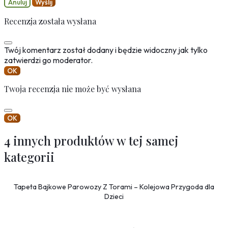
Anuluj
Wyślij
Recenzja została wysłana
Twój komentarz został dodany i będzie widoczny jak tylko
zatwierdzi go moderator.
OK
Twoja recenzja nie może być wysłana
OK
4 innych produktów w tej samej
kategorii
Tapeta Bajkowe Parowozy Z Torami – Kolejowa Przygoda dla
Dzieci