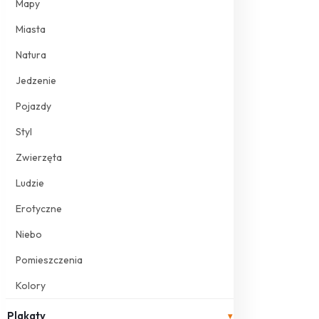
Mapy
Miasta
Natura
Jedzenie
Pojazdy
Styl
Zwierzęta
Ludzie
Erotyczne
Niebo
Pomieszczenia
Kolory
Plakaty
▾