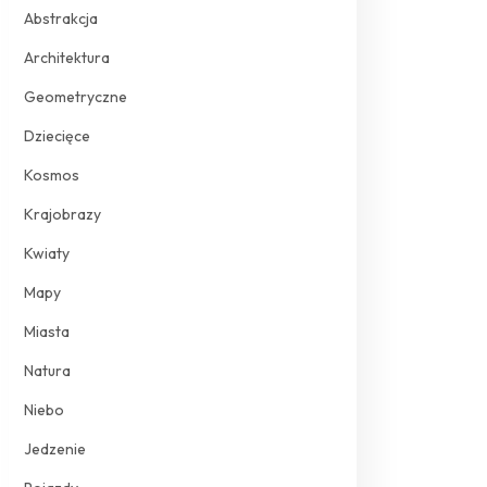
Abstrakcja
Architektura
Geometryczne
Dziecięce
Kosmos
Krajobrazy
Kwiaty
Mapy
Miasta
Natura
Niebo
Jedzenie