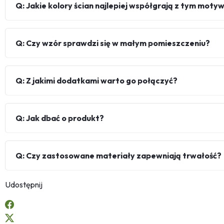
Q: Jakie kolory ścian najlepiej współgrają z tym mot
Q: Czy wzór sprawdzi się w małym pomieszczeniu?
Q: Z jakimi dodatkami warto go połączyć?
Q: Jak dbać o produkt?
Q: Czy zastosowane materiały zapewniają trwałość?
Udostępnij