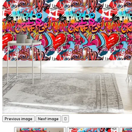
Previous image
Next image
