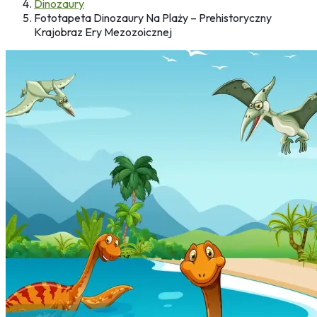
Dinozaury
Fototapeta Dinozaury Na Plaży – Prehistoryczny
Krajobraz Ery Mezozoicznej