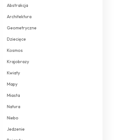
Abstrakcja
Architektura
Geometryczne
Dziecięce
Kosmos
Krajobrazy
Kwiaty
Mapy
Miasta
Natura
Niebo
Jedzenie