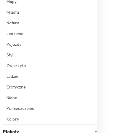
Mapy
Miasta
Natura
Jedzenie
Pojazdy
Styl
Zwierzęta
Ludzie
Erotyczne
Niebo
Pomieszczenia
Kolory
Plakaty
▾