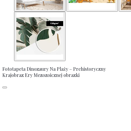
Fototapeta Dinozaury Na Plaży – Prehistoryczny
Krajobraz Ery Mezozoicznej obrazki