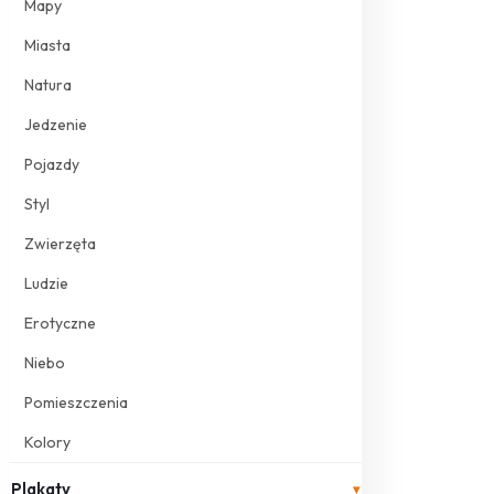
Mapy
Miasta
Natura
Jedzenie
Pojazdy
Styl
Zwierzęta
Ludzie
Erotyczne
Niebo
Pomieszczenia
Kolory
Plakaty
▾