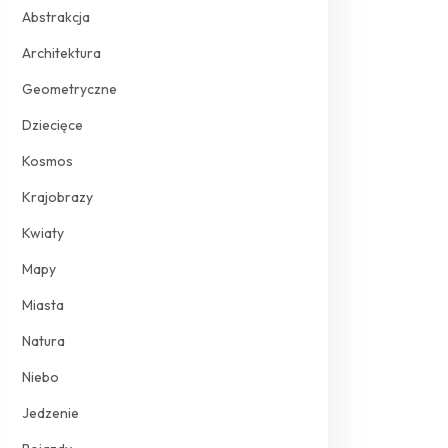
Abstrakcja
Architektura
Geometryczne
Dziecięce
Kosmos
Krajobrazy
Kwiaty
Mapy
Miasta
Natura
Niebo
Jedzenie