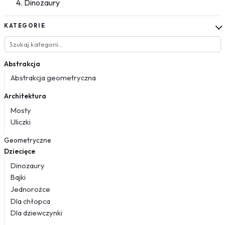
Dinozaury
KATEGORIE
Abstrakcja
Abstrakcja geometryczna
Architektura
Mosty
Uliczki
Geometryczne
Dziecięce
Dinozaury
Bajki
Jednorożce
Dla chłopca
Dla dziewczynki