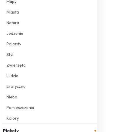
Mapy
Miasta
Natura
Jedzenie
Pojazdy
Styl
Zwierzęta
Ludzie
Erotyczne
Niebo
Pomieszczenia
Kolory
Plakaty
▾