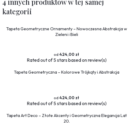
4 innych produktów w tej samej
kategorii
Tapeta Geometryczne Ornamenty – Nowoczesna Abstrakcja w
Zieleni i Bieli
424,00 zł
Rated
out of 5 stars based on
review(s)
Tapeta Geometryczna – Kolorowe Trójkąty i Abstrakcja
424,00 zł
Rated
out of 5 stars based on
review(s)
Tapeta Art Deco – Złote Akcenty i Geometryczna Elegancja Lat
20.