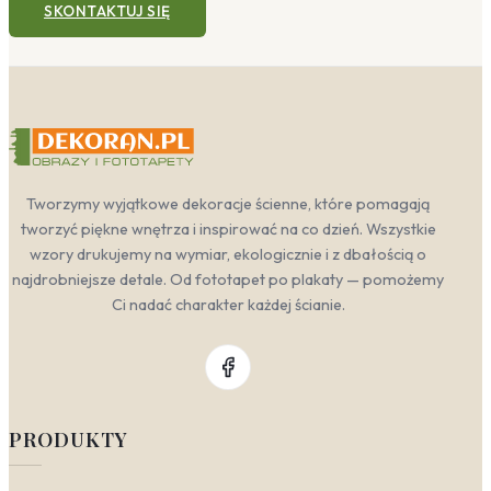
SKONTAKTUJ SIĘ
Tworzymy wyjątkowe dekoracje ścienne, które pomagają
tworzyć piękne wnętrza i inspirować na co dzień. Wszystkie
wzory drukujemy na wymiar, ekologicznie i z dbałością o
najdrobniejsze detale. Od fototapet po plakaty — pomożemy
Ci nadać charakter każdej ścianie.
PRODUKTY