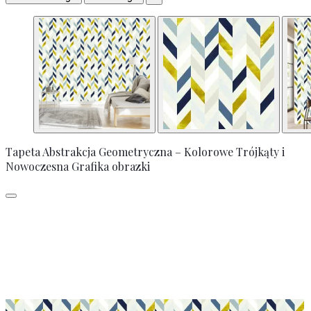
Tapeta Abstrakcja Geometryczna – Kolorowe Trójkąty i
Nowoczesna Grafika obrazki