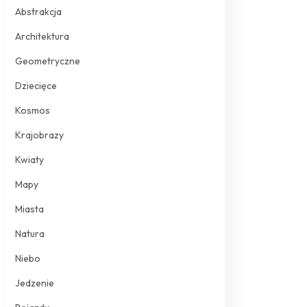
Abstrakcja
Architektura
Geometryczne
Dziecięce
Kosmos
Krajobrazy
Kwiaty
Mapy
Miasta
Natura
Niebo
Jedzenie