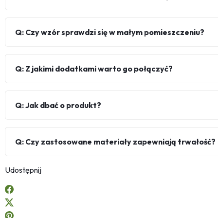
Q: Czy wzór sprawdzi się w małym pomieszczeniu?
Q: Z jakimi dodatkami warto go połączyć?
Q: Jak dbać o produkt?
Q: Czy zastosowane materiały zapewniają trwałość?
Udostępnij