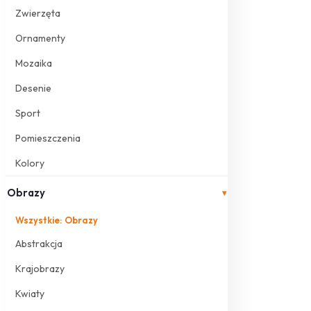
Zwierzęta
Ornamenty
Mozaika
Desenie
Sport
Pomieszczenia
Kolory
Obrazy
▾
Wszystkie: Obrazy
Abstrakcja
Krajobrazy
Kwiaty