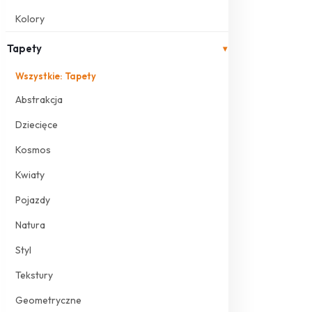
Kolory
Tapety
▾
Wszystkie: Tapety
Abstrakcja
Dziecięce
Kosmos
Kwiaty
Pojazdy
Natura
Styl
Tekstury
Geometryczne