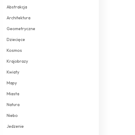
Abstrakcja
Architektura
Geometryczne
Dziecięce
Kosmos
Krajobrazy
Kwiaty
Mapy
Miasta
Natura
Niebo
Jedzenie