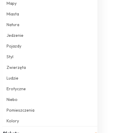
Mapy
Miasta
Natura
Jedzenie
Pojazdy
Styl
Zwierzęta
Ludzie
Erotyczne
Niebo
Pomieszczenia
Kolory