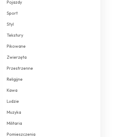
Pojazdy
Sport
Styl
Tekstury
Pikowane
Zwierzęta
Przestrzenne
Religijne
Kawa
Ludzie
Muzyka
Militaria
Pomieszczenia