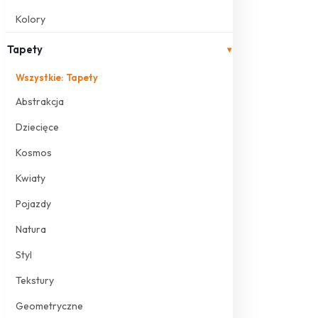
Kolory
Tapety
▾
Wszystkie: Tapety
Abstrakcja
Dziecięce
Kosmos
Kwiaty
Pojazdy
Natura
Styl
Tekstury
Geometryczne