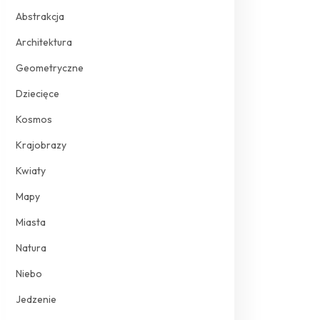
Abstrakcja
Architektura
Geometryczne
Dziecięce
Kosmos
Krajobrazy
Kwiaty
Mapy
Miasta
Natura
Niebo
Jedzenie