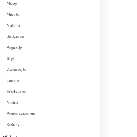
Mapy
Miasta
Natura
Jedzenie
Pojazdy
Styl
Zwierzęta
Ludzie
Erotyczne
Niebo
Pomieszczenia
Kolory