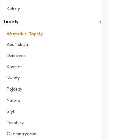
Kolory
Tapety
▾
Wszystkie: Tapety
Abstrakcja
Dziecięce
Kosmos
Kwiaty
Pojazdy
Natura
Styl
Tekstury
Geometryczne