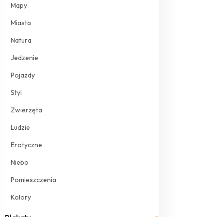
Mapy
Miasta
Natura
Jedzenie
Pojazdy
Styl
Zwierzęta
Ludzie
Erotyczne
Niebo
Pomieszczenia
Kolory