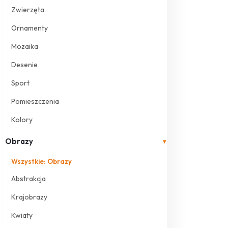
Zwierzęta
Ornamenty
Mozaika
Desenie
Sport
Pomieszczenia
Kolory
Obrazy
▾
Wszystkie: Obrazy
Abstrakcja
Krajobrazy
Kwiaty