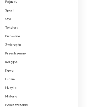
Pojazdy
Sport
Styl
Tekstury
Pikowane
Zwierzęta
Przestrzenne
Religijne
Kawa
Ludzie
Muzyka
Militaria
Pomieszczenia