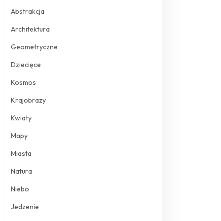
Abstrakcja
Architektura
Geometryczne
Dziecięce
Kosmos
Krajobrazy
Kwiaty
Mapy
Miasta
Natura
Niebo
Jedzenie