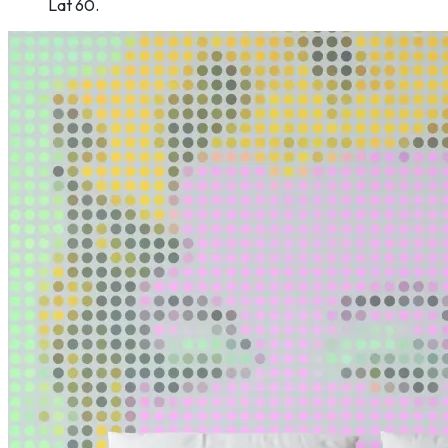
Lat 60.