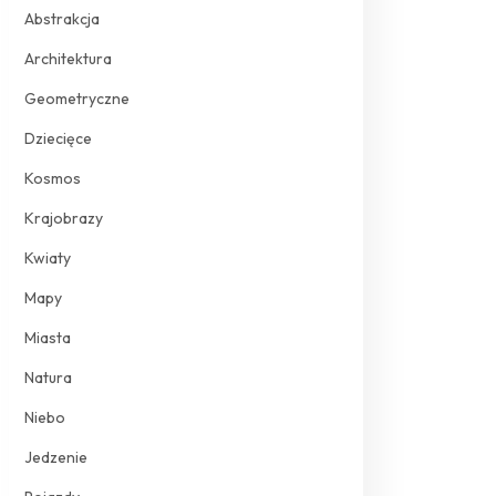
Abstrakcja
Architektura
Geometryczne
Dziecięce
Kosmos
Krajobrazy
Kwiaty
Mapy
Miasta
Natura
Niebo
Jedzenie