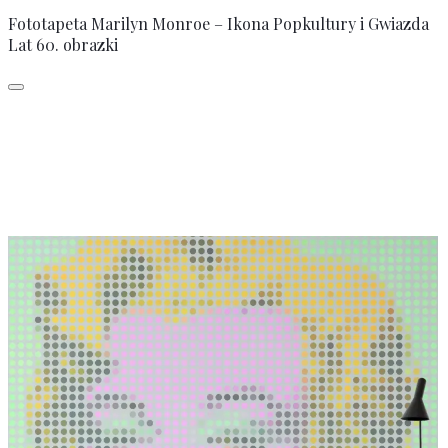
Fototapeta Marilyn Monroe – Ikona Popkultury i Gwiazda
Lat 60. obrazki