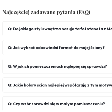
Najczęściej zadawane pytania (FAQ)
Q: Do jakiego stylu wnętrza pasuje ta fototapeta z M
Q: Jak wybrać odpowiedni format do mojej ściany?
Q: W jakich pomieszczeniach najlepiej się sprawdzi?
Q: Jakie kolory ścian najlepiej współgrają z tym mot
Q: Czy wzór sprawdzi się w małym pomieszczeniu?