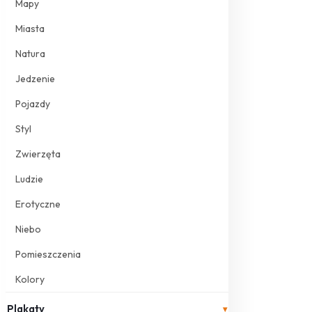
Mapy
Miasta
Natura
Jedzenie
Pojazdy
Styl
Zwierzęta
Ludzie
Erotyczne
Niebo
Pomieszczenia
Kolory
Plakaty
▾