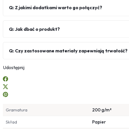
Q: Z jakimi dodatkami warto go połączyć?
Q: Jak dbać o produkt?
Q: Czy zastosowane materiały zapewniają trwałość?
Udostępnij
Gramatura
200 g/m²
Skład
Papier