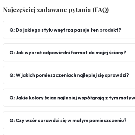
Najczęściej zadawane pytania (FAQ)
Q: Do jakiego stylu wnętrza pasuje ten produkt?
Q: Jak wybrać odpowiedni format do mojej ściany?
Q: W jakich pomieszczeniach najlepiej się sprawdzi?
Q: Jakie kolory ścian najlepiej współgrają z tym mot
Q: Czy wzór sprawdzi się w małym pomieszczeniu?