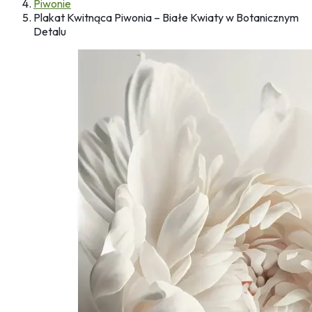
Piwonie
Plakat Kwitnąca Piwonia – Białe Kwiaty w Botanicznym
Detalu