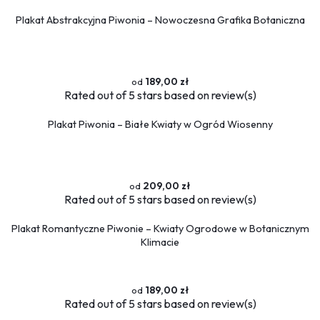
Plakat Abstrakcyjna Piwonia – Nowoczesna Grafika Botaniczna
189,00 zł
Rated
out of 5 stars based on
review(s)
Plakat Piwonia – Białe Kwiaty w Ogród Wiosenny
209,00 zł
Rated
out of 5 stars based on
review(s)
Plakat Romantyczne Piwonie – Kwiaty Ogrodowe w Botanicznym
Klimacie
189,00 zł
Rated
out of 5 stars based on
review(s)