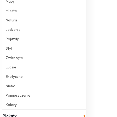
Mapy
Miasta
Natura
Jedzenie
Pojazdy
Styl
Zwierzęta
Ludzie
Erotyczne
Niebo
Pomieszczenia
Kolory
Plakaty
▾