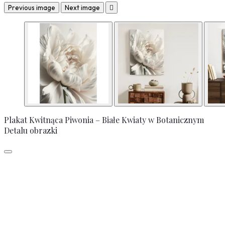
Previous image
Next image

Plakat Kwitnąca Piwonia – Białe Kwiaty w Botanicznym
Detalu obrazki