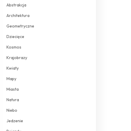
Abstrakcja
Architektura
Geometryczne
Dziecięce
Kosmos
Krajobrazy
Kwiaty
Mapy
Miasta
Natura
Niebo
Jedzenie