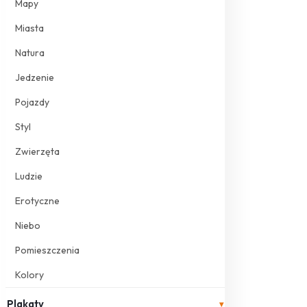
Mapy
Miasta
Natura
Jedzenie
Pojazdy
Styl
Zwierzęta
Ludzie
Erotyczne
Niebo
Pomieszczenia
Kolory
Plakaty
▾