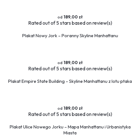
189,00 zł
Rated
out of 5 stars based on
review(s)
Plakat Nowy Jork – Poranny Skyline Manhattanu
189,00 zł
Rated
out of 5 stars based on
review(s)
Plakat Empire State Building – Skyline Manhattanu z lotu ptaka
189,00 zł
Rated
out of 5 stars based on
review(s)
Plakat Ulice Nowego Jorku – Mapa Manhattanu i Urbanistyka
Miasta