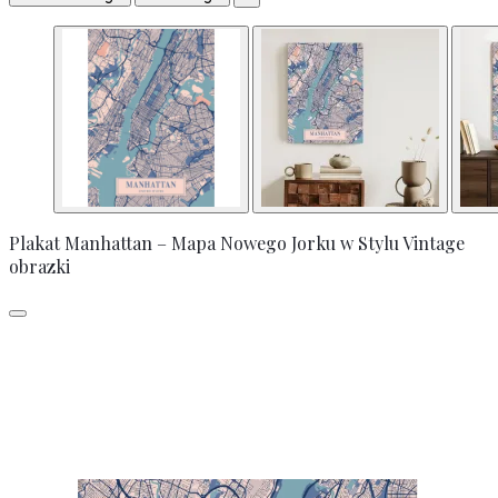
Plakat Manhattan – Mapa Nowego Jorku w Stylu Vintage
obrazki