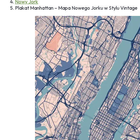
Nowy Jork
Plakat Manhattan – Mapa Nowego Jorku w Stylu Vintage