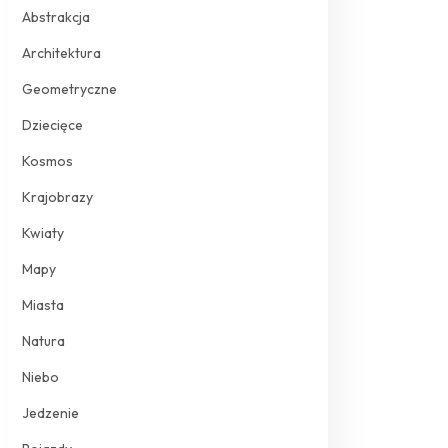
Abstrakcja
Architektura
Geometryczne
Dziecięce
Kosmos
Krajobrazy
Kwiaty
Mapy
Miasta
Natura
Niebo
Jedzenie