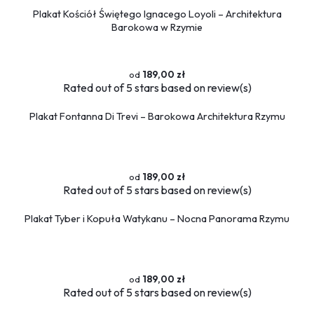
Plakat Kościół Świętego Ignacego Loyoli – Architektura
Barokowa w Rzymie
189,00 zł
Rated
out of 5 stars based on
review(s)
Plakat Fontanna Di Trevi – Barokowa Architektura Rzymu
189,00 zł
Rated
out of 5 stars based on
review(s)
Plakat Tyber i Kopuła Watykanu – Nocna Panorama Rzymu
189,00 zł
Rated
out of 5 stars based on
review(s)