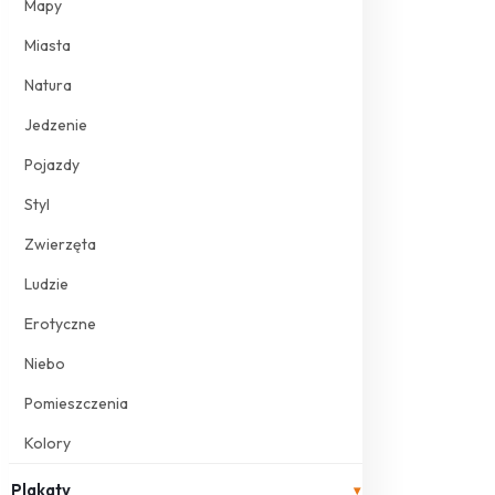
Mapy
Miasta
Natura
Jedzenie
Pojazdy
Styl
Zwierzęta
Ludzie
Erotyczne
Niebo
Pomieszczenia
Kolory
Plakaty
▾