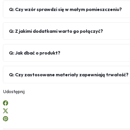
Q: Czy wzór sprawdzi się w małym pomieszczeniu?
Q: Z jakimi dodatkami warto go połączyć?
Q: Jak dbać o produkt?
Q: Czy zastosowane materiały zapewniają trwałość?
Udostępnij