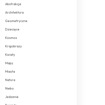
Abstrakcja
Architektura
Geometryczne
Dziecięce
Kosmos
Krajobrazy
Kwiaty
Mapy
Miasta
Natura
Niebo
Jedzenie