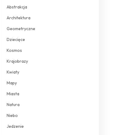
Abstrakcja
Architektura
Geometryczne
Dziecięce
Kosmos
Krajobrazy
Kwiaty
Mapy
Miasta
Natura
Niebo
Jedzenie