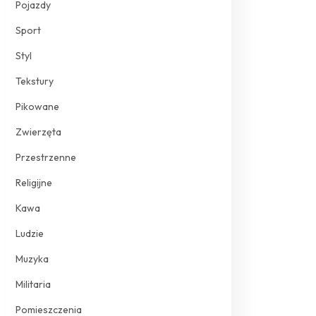
Pojazdy
Sport
Styl
Tekstury
Pikowane
Zwierzęta
Przestrzenne
Religijne
Kawa
Ludzie
Muzyka
Militaria
Pomieszczenia