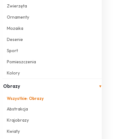
Zwierzęta
Ornamenty
Mozaika
Desenie
Sport
Pomieszczenia
Kolory
Obrazy
▾
Wszystkie: Obrazy
Abstrakcja
Krajobrazy
Kwiaty