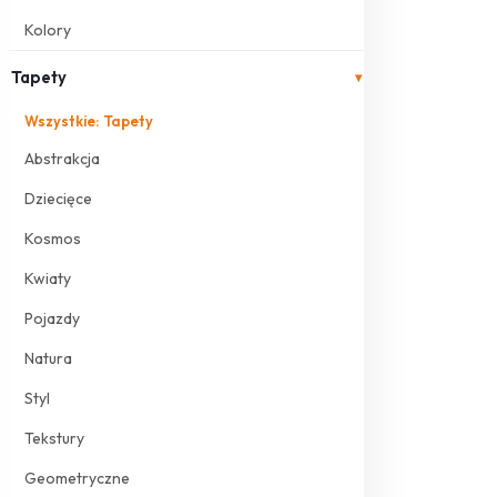
Kolory
Tapety
▾
Wszystkie: Tapety
Abstrakcja
Dziecięce
Kosmos
Kwiaty
Pojazdy
Natura
Styl
Tekstury
Geometryczne