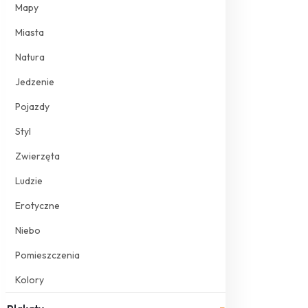
Mapy
Miasta
Natura
Jedzenie
Pojazdy
Styl
Zwierzęta
Ludzie
Erotyczne
Niebo
Pomieszczenia
Kolory