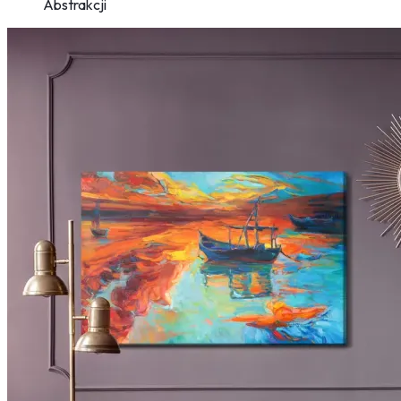
Abstrakcji