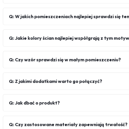
Q: W jakich pomieszczeniach najlepiej sprawdzi się t
Q: Jakie kolory ścian najlepiej współgrają z tym mot
Q: Czy wzór sprawdzi się w małym pomieszczeniu?
Q: Z jakimi dodatkami warto go połączyć?
Q: Jak dbać o produkt?
Q: Czy zastosowane materiały zapewniają trwałość?