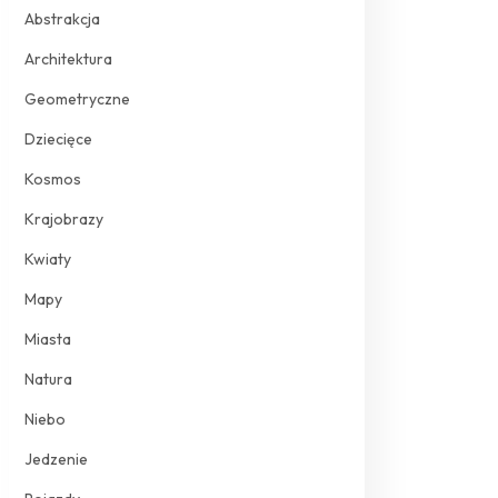
Abstrakcja
Architektura
Geometryczne
Dziecięce
Kosmos
Krajobrazy
Kwiaty
Mapy
Miasta
Natura
Niebo
Jedzenie