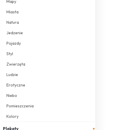
Mapy
Miasta
Natura
Jedzenie
Pojazdy
Styl
Zwierzęta
Ludzie
Erotyczne
Niebo
Pomieszczenia
Kolory
Plakaty
▾